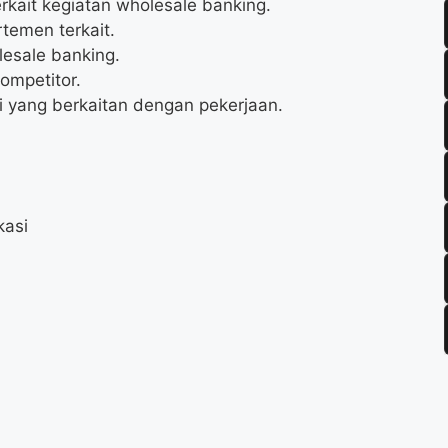
rkait kegiatan wholesale banking.
temen terkait.
esale banking.
ompetitor.
 yang berkaitan dengan pekerjaan.
kasi