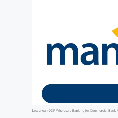
Lowongan ODP Wholesale Banking for Commercial Bank M