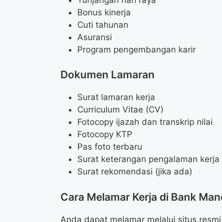
Bonus kinerja
Cuti tahunan
Asuransi
Program pengembangan karir
Dokumen Lamaran
Surat lamaran kerja
Curriculum Vitae (CV)
Fotocopy ijazah dan transkrip nilai
Fotocopy KTP
Pas foto terbaru
Surat keterangan pengalaman kerja (
Surat rekomendasi (jika ada)
Cara Melamar Kerja di Bank Mand
Anda dapat melamar melalui situs resmi