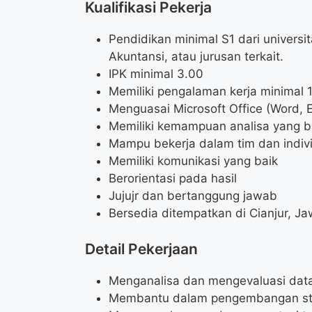
Kualifikasi Pekerja
Pendidikan minimal S1 dari univers
Akuntansi, atau jurusan terkait.
IPK minimal 3.00
Memiliki pengalaman kerja minimal 
Menguasai Microsoft Office (Word, 
Memiliki kemampuan analisa yang b
Mampu bekerja dalam tim dan indiv
Memiliki komunikasi yang baik
Berorientasi pada hasil
Jujujr dan bertanggung jawab
Bersedia ditempatkan di Cianjur, Ja
Detail Pekerjaan
Menganalisa dan mengevaluasi dat
Membantu dalam pengembangan stra