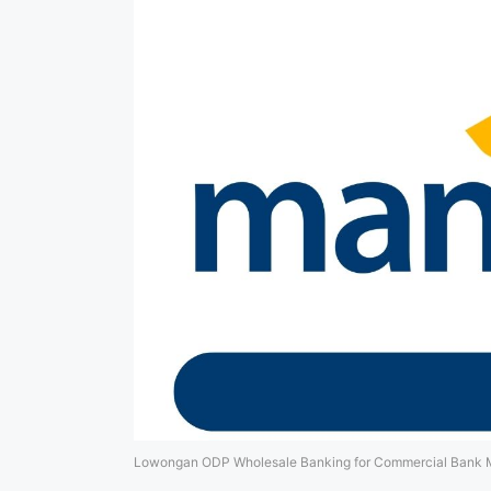
Lowongan ODP Wholesale Banking for Commercial Bank M