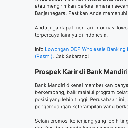
atau mengirimkan berkas lamaran secar
Banjarnegara. Pastikan Anda memenuhi 
Anda juga dapat mencari informasi lowon
terpercaya lainnya di Indonesia.
Info
Lowongan ODP Wholesale Banking f
(Resmi)
, Cek Sekarang!
Prospek Karir di Bank Mandiri
Bank Mandiri dikenal memberikan bany
berkembang, baik melalui program pelat
posisi yang lebih tinggi. Perusahaan in
pengembangan keterampilan yang berke
Selain promosi ke jenjang yang lebih t