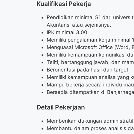
Kualifikasi Pekerja
Pendidikan minimal S1 dari univers
Akuntansi atau sejenisnya.
IPK minimal 3.00
Memiliki pengalaman kerja minimal 
Menguasai Microsoft Office (Word, E
Memiliki kemampuan komunikasi dan 
Teliti, bertanggung jawab, dan mam
Berorientasi pada hasil dan target.
Memiliki kemampuan analisa yang k
Mampu bekerja secara individu mau
Bersedia ditempatkan di Banjarneg
Detail Pekerjaan
Memberikan dukungan administratif
Membantu dalam proses analisis da