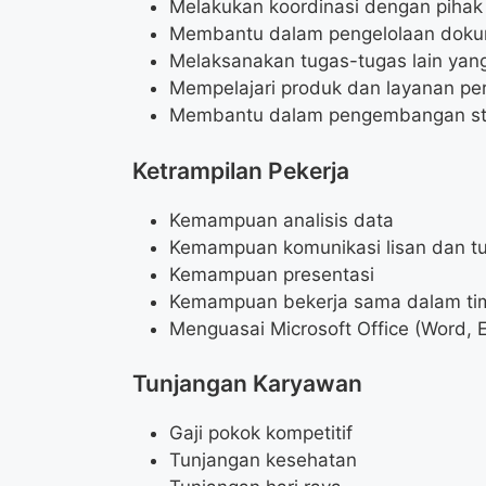
Melakukan koordinasi dengan pihak i
Membantu dalam pengelolaan dokum
Melaksanakan tugas-tugas lain yang
Mempelajari produk dan layanan pe
Membantu dalam pengembangan stra
Ketrampilan Pekerja
Kemampuan analisis data
Kemampuan komunikasi lisan dan tu
Kemampuan presentasi
Kemampuan bekerja sama dalam ti
Menguasai Microsoft Office (Word, 
Tunjangan Karyawan
Gaji pokok kompetitif
Tunjangan kesehatan