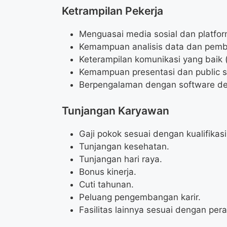
Ketrampilan Pekerja
Menguasai media sosial dan platform
Kemampuan analisis data dan pemb
Keterampilan komunikasi yang baik (l
Kemampuan presentasi dan public s
Berpengalaman dengan software des
Tunjangan Karyawan
Gaji pokok sesuai dengan kualifikasi
Tunjangan kesehatan.
Tunjangan hari raya.
Bonus kinerja.
Cuti tahunan.
Peluang pengembangan karir.
Fasilitas lainnya sesuai dengan per