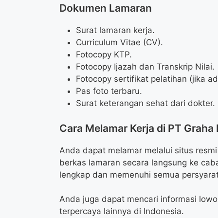
Dokumen Lamaran
Surat lamaran kerja.
Curriculum Vitae (CV).
Fotocopy KTP.
Fotocopy Ijazah dan Transkrip Nilai.
Fotocopy sertifikat pelatihan (jika ad
Pas foto terbaru.
Surat keterangan sehat dari dokter.
Cara Melamar Kerja di PT Graha 
Anda dapat melamar melalui situs resmi
berkas lamaran secara langsung ke cab
lengkap dan memenuhi semua persyarat
Anda juga dapat mencari informasi lowong
terpercaya lainnya di Indonesia.