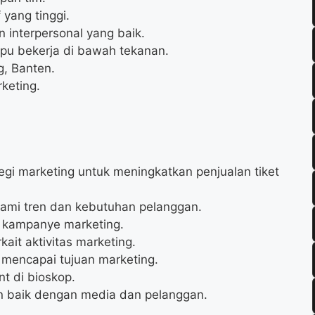
f yang tinggi.
interpersonal yang baik.
pu bekerja di bawah tekanan.
g, Banten.
rketing.
gi marketing untuk meningkatkan penjualan tiket
ami tren dan kebutuhan pelanggan.
 kampanye marketing.
ait aktivitas marketing.
 mencapai tujuan marketing.
t di bioskop.
baik dengan media dan pelanggan.