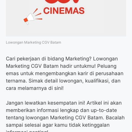
k
m
p
Lowongan Marketing CGV Batam
Cari pekerjaan di bidang Marketing? Lowongan
Marketing CGV Batam hadir untukmu! Peluang
emas untuk mengembangkan karir di perusahaan
ternama. Simak detail lowongan, kualifikasi, dan
cara melamarnya di sini!
Jangan lewatkan kesempatan ini! Artikel ini akan
memberikan informasi lengkap dan up-to-date
tentang lowongan Marketing CGV Batam. Bacalah
sampai selesai agar kamu tidak ketinggalan