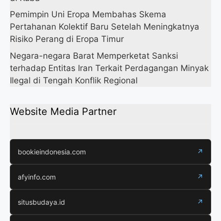
Pemimpin Uni Eropa Membahas Skema
Pertahanan Kolektif Baru Setelah Meningkatnya
Risiko Perang di Eropa Timur
Negara-negara Barat Memperketat Sanksi
terhadap Entitas Iran Terkait Perdagangan Minyak
Ilegal di Tengah Konflik Regional
Website Media Partner
bookieindonesia.com
↗
afyinfo.com
↗
situsbudaya.id
↗