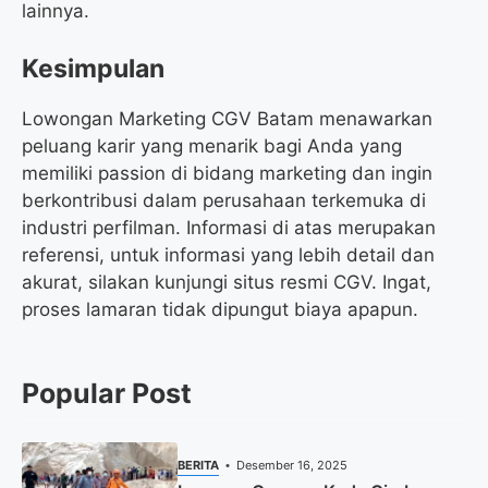
lainnya.
Kesimpulan
Lowongan Marketing CGV Batam menawarkan
peluang karir yang menarik bagi Anda yang
memiliki passion di bidang marketing dan ingin
berkontribusi dalam perusahaan terkemuka di
industri perfilman. Informasi di atas merupakan
referensi, untuk informasi yang lebih detail dan
akurat, silakan kunjungi situs resmi CGV. Ingat,
proses lamaran tidak dipungut biaya apapun.
Popular Post
BERITA
Desember 16, 2025