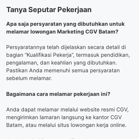
Tanya Seputar Pekerjaan
Apa saja persyaratan yang dibutuhkan untuk
melamar lowongan Marketing CGV Batam?
Persyaratannya telah dijelaskan secara detail di
bagian “Kualifikasi Pekerja”, termasuk pendidikan,
pengalaman, dan keahlian yang dibutuhkan.
Pastikan Anda memenuhi semua persyaratan
sebelum melamar.
Bagaimana cara melamar pekerjaan ini?
Anda dapat melamar melalui website resmi CGV,
mengirimkan lamaran langsung ke kantor CGV
Batam, atau melalui situs lowongan kerja online.