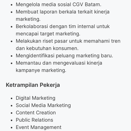
Mengelola media sosial CGV Batam.
Membuat laporan berkala terkait kinerja
marketing.
Berkolaborasi dengan tim internal untuk
mencapai target marketing.
Melakukan riset pasar untuk memahami tren
dan kebutuhan konsumen.
Mengidentifikasi peluang marketing baru.
Memantau dan mengevaluasi kinerja
kampanye marketing.
Ketrampilan Pekerja
Digital Marketing
Social Media Marketing
Content Creation
Public Relations
Event Management