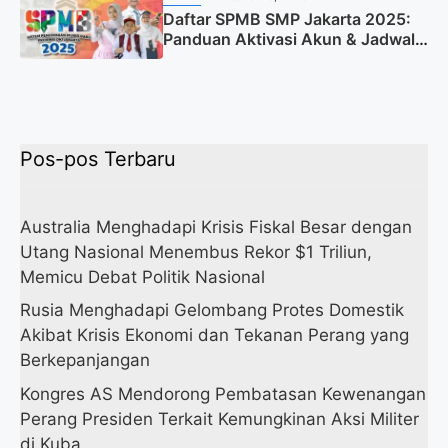
Daftar SPMB SMP Jakarta 2025:
Panduan Aktivasi Akun & Jadwal
Lengkap
Pos-pos Terbaru
Australia Menghadapi Krisis Fiskal Besar dengan
Utang Nasional Menembus Rekor $1 Triliun,
Memicu Debat Politik Nasional
Rusia Menghadapi Gelombang Protes Domestik
Akibat Krisis Ekonomi dan Tekanan Perang yang
Berkepanjangan
Kongres AS Mendorong Pembatasan Kewenangan
Perang Presiden Terkait Kemungkinan Aksi Militer
di Kuba