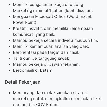
Memiliki pengalaman kerja di bidang
Marketing minimal 1 tahun (lebih disukai).
Menguasai Microsoft Office (Word, Excel,
PowerPoint).
Kreatif, inovatif, dan memiliki kemampuan
komunikasi yang baik.
Mampu bekerja secara individu maupun tim.
Memiliki kemampuan analisa yang baik.
Berorientasi pada target dan hasil.
Teliti dan bertanggung jawab.
Mampu bekerja di bawah tekanan.
Berdomisili di Batam.
Detail Pekerjaan
Merancang dan melaksanakan strategi
marketing untuk meningkatkan penjualan tiket
dan produk CGV Batam.