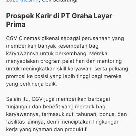
Prospek Karir di PT Graha Layar
Prima
CGV Cinemas dikenal sebagai perusahaan yang
memberikan banyak kesempatan bagi
karyawannya untuk berkembang. Mereka
menyediakan program pelatihan dan mentoring
untuk meningkatkan skill karyawan, serta peluang
promosi ke posisi yang lebih tinggi bagi mereka
yang berkinerja baik.
Selain itu, CGV juga memberikan berbagai
tunjangan dan benefit yang menarik bagi
karyawannya, termasuk cuti tahunan, bonus, dan
fasilitas lainnya, demi menciptakan lingkungan
kerja yang nyaman dan produktif.