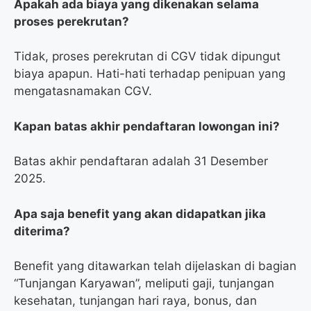
Apakah ada biaya yang dikenakan selama
proses perekrutan?
Tidak, proses perekrutan di CGV tidak dipungut
biaya apapun. Hati-hati terhadap penipuan yang
mengatasnamakan CGV.
Kapan batas akhir pendaftaran lowongan ini?
Batas akhir pendaftaran adalah 31 Desember
2025.
Apa saja benefit yang akan didapatkan jika
diterima?
Benefit yang ditawarkan telah dijelaskan di bagian
“Tunjangan Karyawan”, meliputi gaji, tunjangan
kesehatan, tunjangan hari raya, bonus, dan