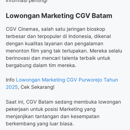
informasi penting!
Lowongan Marketing CGV Batam
CGV Cinemas, salah satu jaringan bioskop
terbesar dan terpopuler di Indonesia, dikenal
dengan kualitas layanan dan pengalaman
menonton film yang tak terlupakan. Mereka selalu
berinovasi dan mencari talenta terbaik untuk
bergabung dalam tim mereka.
Info
Lowongan Marketing CGV Purworejo Tahun
2025
, Cek Sekarang!
Saat ini, CGV Batam sedang membuka lowongan
pekerjaan untuk posisi Marketing yang
menjanjikan tantangan dan kesempatan
berkembang yang luar biasa.