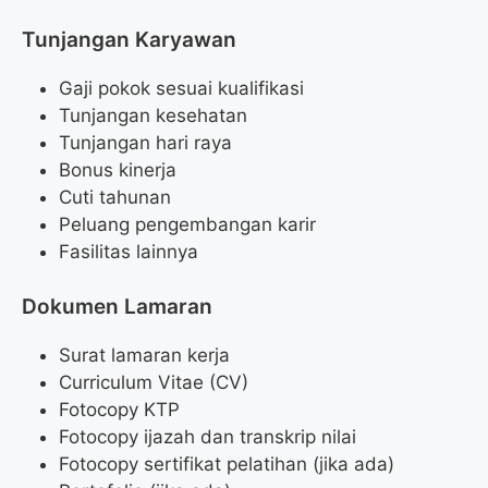
Tunjangan Karyawan
Gaji pokok sesuai kualifikasi
Tunjangan kesehatan
Tunjangan hari raya
Bonus kinerja
Cuti tahunan
Peluang pengembangan karir
Fasilitas lainnya
Dokumen Lamaran
Surat lamaran kerja
Curriculum Vitae (CV)
Fotocopy KTP
Fotocopy ijazah dan transkrip nilai
Fotocopy sertifikat pelatihan (jika ada)