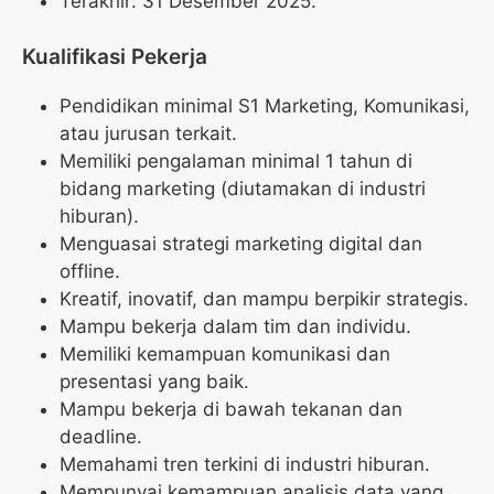
Terakhir: 31 Desember 2025.
Kualifikasi Pekerja
Pendidikan minimal S1 Marketing, Komunikasi,
atau jurusan terkait.
Memiliki pengalaman minimal 1 tahun di
bidang marketing (diutamakan di industri
hiburan).
Menguasai strategi marketing digital dan
offline.
Kreatif, inovatif, dan mampu berpikir strategis.
Mampu bekerja dalam tim dan individu.
Memiliki kemampuan komunikasi dan
presentasi yang baik.
Mampu bekerja di bawah tekanan dan
deadline.
Memahami tren terkini di industri hiburan.
Mempunyai kemampuan analisis data yang