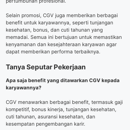
pertumbuhan profesional.
Selain promosi, CGV juga memberikan berbagai
benefit untuk karyawannya, seperti tunjangan
kesehatan, bonus, dan cuti tahunan yang
memadai. Semua ini bertujuan untuk memastikan
kenyamanan dan kesejahteraan karyawan agar
dapat memberikan performa terbaiknya.
Tanya Seputar Pekerjaan
Apa saja benefit yang ditawarkan CGV kepada
karyawannya?
CGV menawarkan berbagai benefit, termasuk gaji
kompetitif, bonus kinerja, tunjangan kesehatan,
cuti tahunan, asuransi kesehatan, dan
kesempatan pengembangan karir.