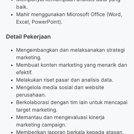
baik.
Mahir menggunakan Microsoft Office (Word,
Excel, PowerPoint).
Detail Pekerjaan
Mengembangkan dan melaksanakan strategi
marketing.
Membuat konten marketing yang menarik dan
efektif.
Melakukan riset pasar dan analisis data.
Mengelola media sosial dan website
perusahaan.
Berkolaborasi dengan tim lain untuk mencapai
target marketing.
Memantau dan mengevaluasi kinerja
marketing campaign.
Memberikan laporan berkala kepada atasan.