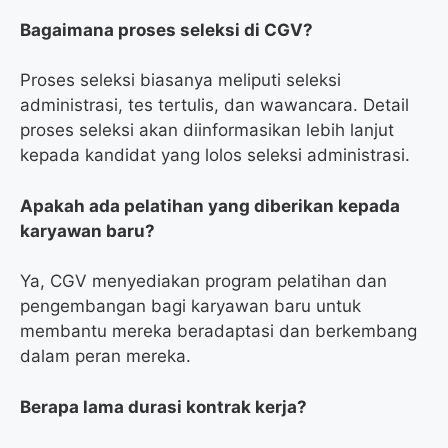
Bagaimana proses seleksi di CGV?
Proses seleksi biasanya meliputi seleksi
administrasi, tes tertulis, dan wawancara. Detail
proses seleksi akan diinformasikan lebih lanjut
kepada kandidat yang lolos seleksi administrasi.
Apakah ada pelatihan yang diberikan kepada
karyawan baru?
Ya, CGV menyediakan program pelatihan dan
pengembangan bagi karyawan baru untuk
membantu mereka beradaptasi dan berkembang
dalam peran mereka.
Berapa lama durasi kontrak kerja?