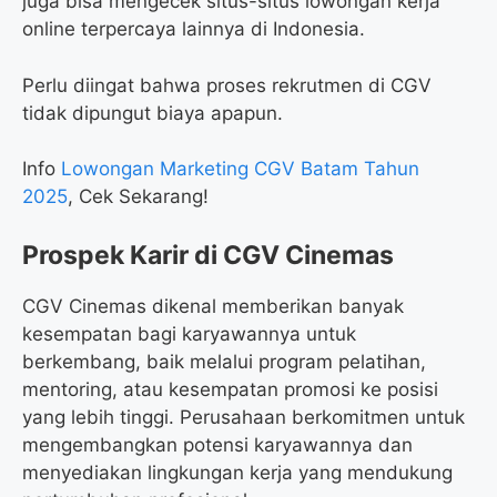
juga bisa mengecek situs-situs lowongan kerja
online terpercaya lainnya di Indonesia.
Perlu diingat bahwa proses rekrutmen di CGV
tidak dipungut biaya apapun.
Info
Lowongan Marketing CGV Batam Tahun
2025
, Cek Sekarang!
Prospek Karir di CGV Cinemas
CGV Cinemas dikenal memberikan banyak
kesempatan bagi karyawannya untuk
berkembang, baik melalui program pelatihan,
mentoring, atau kesempatan promosi ke posisi
yang lebih tinggi. Perusahaan berkomitmen untuk
mengembangkan potensi karyawannya dan
menyediakan lingkungan kerja yang mendukung