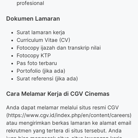
profesional
Dokumen Lamaran
Surat lamaran kerja
Curriculum Vitae (CV)
Fotocopy ijazah dan transkrip nilai
Fotocopy KTP
Pas foto terbaru
Portofolio (jika ada)
Surat referensi (jika ada)
Cara Melamar Kerja di CGV Cinemas
Anda dapat melamar melalui situs resmi CGV
(
https://www.cgv.id/index.php/en/content/careers
)
atau mengirimkan berkas lamaran ke alamat email
rekrutmen yang tertera di situs tersebut. Anda