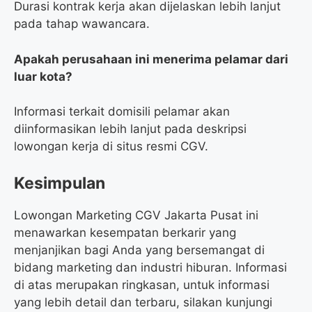
Durasi kontrak kerja akan dijelaskan lebih lanjut
pada tahap wawancara.
Apakah perusahaan ini menerima pelamar dari
luar kota?
Informasi terkait domisili pelamar akan
diinformasikan lebih lanjut pada deskripsi
lowongan kerja di situs resmi CGV.
Kesimpulan
Lowongan Marketing CGV Jakarta Pusat ini
menawarkan kesempatan berkarir yang
menjanjikan bagi Anda yang bersemangat di
bidang marketing dan industri hiburan. Informasi
di atas merupakan ringkasan, untuk informasi
yang lebih detail dan terbaru, silakan kunjungi