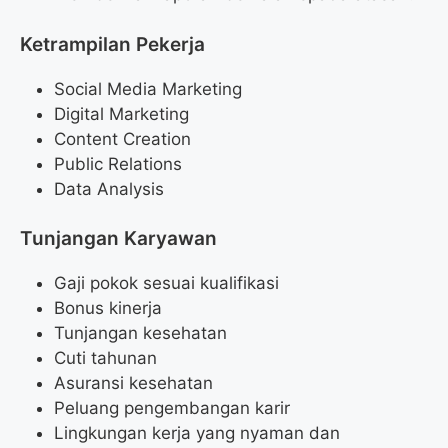
Ketrampilan Pekerja
Social Media Marketing
Digital Marketing
Content Creation
Public Relations
Data Analysis
Tunjangan Karyawan
Gaji pokok sesuai kualifikasi
Bonus kinerja
Tunjangan kesehatan
Cuti tahunan
Asuransi kesehatan
Peluang pengembangan karir
Lingkungan kerja yang nyaman dan