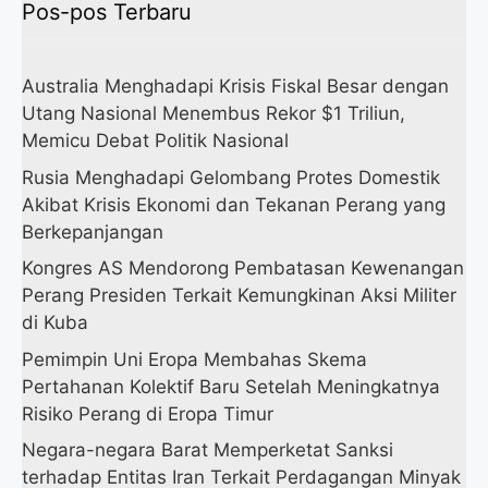
Pos-pos Terbaru
Australia Menghadapi Krisis Fiskal Besar dengan
Utang Nasional Menembus Rekor $1 Triliun,
Memicu Debat Politik Nasional
Rusia Menghadapi Gelombang Protes Domestik
Akibat Krisis Ekonomi dan Tekanan Perang yang
Berkepanjangan
Kongres AS Mendorong Pembatasan Kewenangan
Perang Presiden Terkait Kemungkinan Aksi Militer
di Kuba
Pemimpin Uni Eropa Membahas Skema
Pertahanan Kolektif Baru Setelah Meningkatnya
Risiko Perang di Eropa Timur
Negara-negara Barat Memperketat Sanksi
terhadap Entitas Iran Terkait Perdagangan Minyak