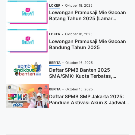
LOKER
Oktober 18, 2025
Lowongan Pramusaji Mie Gacoan
Batang Tahun 2025 (Lamar
Sekarang)
LOKER
Oktober 18, 2025
Lowongan Pramusaji Mie Gacoan
Bandung Tahun 2025
BERITA
Oktober 16, 2025
Daftar SPMB Banten 2025
SMA/SMK: Kuota Terbatas,
Segera Daftar!
BERITA
Oktober 15, 2025
Daftar SPMB SMP Jakarta 2025:
Panduan Aktivasi Akun & Jadwal
Lengkap