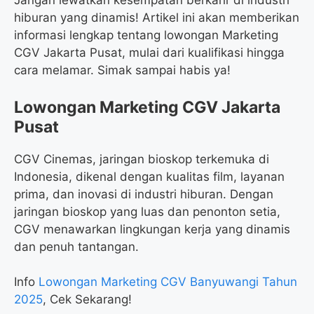
Jangan lewatkan kesempatan berkarir di industri
hiburan yang dinamis! Artikel ini akan memberikan
informasi lengkap tentang lowongan Marketing
CGV Jakarta Pusat, mulai dari kualifikasi hingga
cara melamar. Simak sampai habis ya!
Lowongan Marketing CGV Jakarta
Pusat
CGV Cinemas, jaringan bioskop terkemuka di
Indonesia, dikenal dengan kualitas film, layanan
prima, dan inovasi di industri hiburan. Dengan
jaringan bioskop yang luas dan penonton setia,
CGV menawarkan lingkungan kerja yang dinamis
dan penuh tantangan.
Info
Lowongan Marketing CGV Banyuwangi Tahun
2025
, Cek Sekarang!