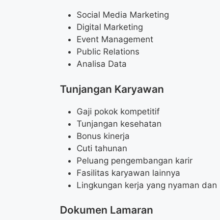
Social Media Marketing
Digital Marketing
Event Management
Public Relations
Analisa Data
Tunjangan Karyawan
Gaji pokok kompetitif
Tunjangan kesehatan
Bonus kinerja
Cuti tahunan
Peluang pengembangan karir
Fasilitas karyawan lainnya
Lingkungan kerja yang nyaman dan 
Dokumen Lamaran