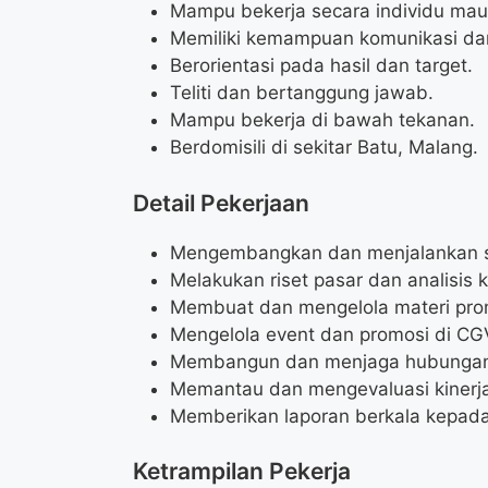
Mampu bekerja secara individu mau
Memiliki kemampuan komunikasi dan 
Berorientasi pada hasil dan target.
Teliti dan bertanggung jawab.
Mampu bekerja di bawah tekanan.
Berdomisili di sekitar Batu, Malang.
Detail Pekerjaan
Mengembangkan dan menjalankan st
Melakukan riset pasar dan analisis k
Membuat dan mengelola materi promos
Mengelola event dan promosi di CG
Membangun dan menjaga hubungan 
Memantau dan mengevaluasi kinerj
Memberikan laporan berkala kepada
Ketrampilan Pekerja