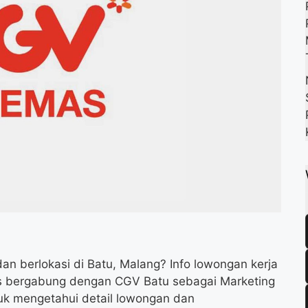
an berlokasi di Batu, Malang? Info lowongan kerja
as bergabung dengan CGV Batu sebagai Marketing
uk mengetahui detail lowongan dan