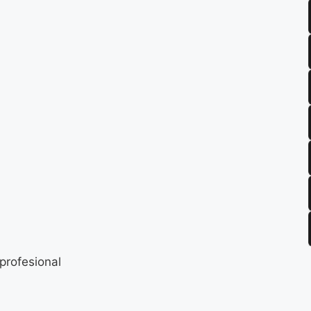
profesional