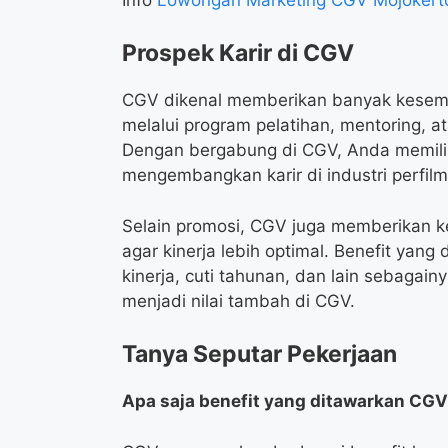
Prospek Karir di CGV
CGV dikenal memberikan banyak kesem
melalui program pelatihan, mentoring, a
Dengan bergabung di CGV, Anda memilik
mengembangkan karir di industri perfil
Selain promosi, CGV juga memberikan 
agar kinerja lebih optimal. Benefit yan
kinerja, cuti tahunan, dan lain sebagainy
menjadi nilai tambah di CGV.
Tanya Seputar Pekerjaan
Apa saja benefit yang ditawarkan CG