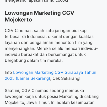
mengetahui apakah kamu cocok!
Lowongan Marketing CGV
Mojokerto
CGV Cinemas, salah satu jaringan bioskop
terbesar di Indonesia, dikenal dengan kualitas
layanan dan pengalaman menonton film yang
menyenangkan. Mereka selalu mencari individu-
individu berbakat dan bersemangat untuk
bergabung dalam tim mereka.
Info
Lowongan Marketing CGV Surabaya Tahun
2025 (Lamar Sekarang)
, Cek Sekarang!
Saat ini, CGV Cinemas sedang membuka
lowongan kerja untuk posisi Marketing di cabang
Mojokerto, Jawa Timur. Ini adalah kesempatan