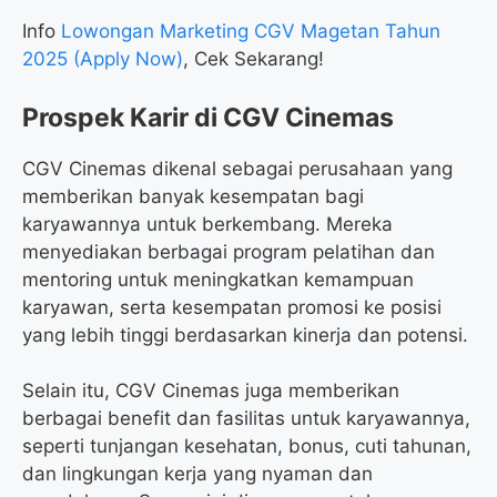
Info
Lowongan Marketing CGV Magetan Tahun
2025 (Apply Now)
, Cek Sekarang!
Prospek Karir di CGV Cinemas
CGV Cinemas dikenal sebagai perusahaan yang
memberikan banyak kesempatan bagi
karyawannya untuk berkembang. Mereka
menyediakan berbagai program pelatihan dan
mentoring untuk meningkatkan kemampuan
karyawan, serta kesempatan promosi ke posisi
yang lebih tinggi berdasarkan kinerja dan potensi.
Selain itu, CGV Cinemas juga memberikan
berbagai benefit dan fasilitas untuk karyawannya,
seperti tunjangan kesehatan, bonus, cuti tahunan,
dan lingkungan kerja yang nyaman dan