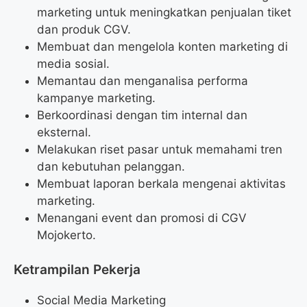
marketing untuk meningkatkan penjualan tiket
dan produk CGV.
Membuat dan mengelola konten marketing di
media sosial.
Memantau dan menganalisa performa
kampanye marketing.
Berkoordinasi dengan tim internal dan
eksternal.
Melakukan riset pasar untuk memahami tren
dan kebutuhan pelanggan.
Membuat laporan berkala mengenai aktivitas
marketing.
Menangani event dan promosi di CGV
Mojokerto.
Ketrampilan Pekerja
Social Media Marketing