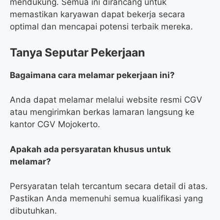
mendukung. Semua ini dirancang untuk
memastikan karyawan dapat bekerja secara
optimal dan mencapai potensi terbaik mereka.
Tanya Seputar Pekerjaan
Bagaimana cara melamar pekerjaan ini?
Anda dapat melamar melalui website resmi CGV
atau mengirimkan berkas lamaran langsung ke
kantor CGV Mojokerto.
Apakah ada persyaratan khusus untuk
melamar?
Persyaratan telah tercantum secara detail di atas.
Pastikan Anda memenuhi semua kualifikasi yang
dibutuhkan.