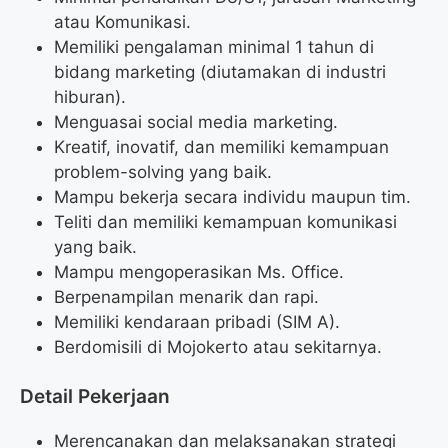
atau Komunikasi.
Memiliki pengalaman minimal 1 tahun di
bidang marketing (diutamakan di industri
hiburan).
Menguasai social media marketing.
Kreatif, inovatif, dan memiliki kemampuan
problem-solving yang baik.
Mampu bekerja secara individu maupun tim.
Teliti dan memiliki kemampuan komunikasi
yang baik.
Mampu mengoperasikan Ms. Office.
Berpenampilan menarik dan rapi.
Memiliki kendaraan pribadi (SIM A).
Berdomisili di Mojokerto atau sekitarnya.
Detail Pekerjaan
Merencanakan dan melaksanakan strategi