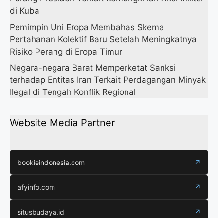
di Kuba
Pemimpin Uni Eropa Membahas Skema
Pertahanan Kolektif Baru Setelah Meningkatnya
Risiko Perang di Eropa Timur
Negara-negara Barat Memperketat Sanksi
terhadap Entitas Iran Terkait Perdagangan Minyak
Ilegal di Tengah Konflik Regional
Website Media Partner
bookieindonesia.com
↗
afyinfo.com
↗
situsbudaya.id
↗