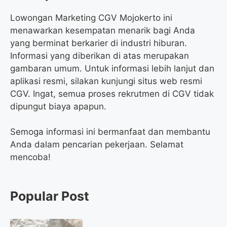
Lowongan Marketing CGV Mojokerto ini
menawarkan kesempatan menarik bagi Anda
yang berminat berkarier di industri hiburan.
Informasi yang diberikan di atas merupakan
gambaran umum. Untuk informasi lebih lanjut dan
aplikasi resmi, silakan kunjungi situs web resmi
CGV. Ingat, semua proses rekrutmen di CGV tidak
dipungut biaya apapun.
Semoga informasi ini bermanfaat dan membantu
Anda dalam pencarian pekerjaan. Selamat
mencoba!
Popular Post