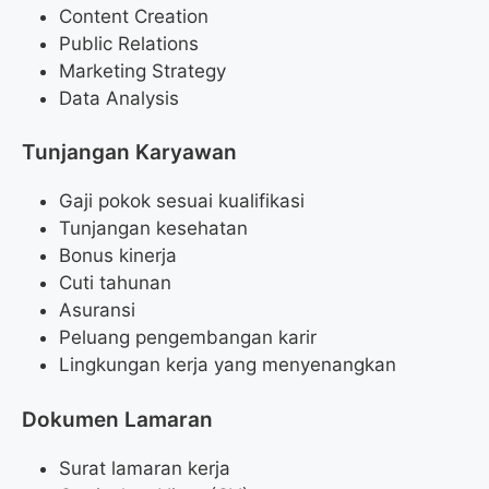
Content Creation
Public Relations
Marketing Strategy
Data Analysis
Tunjangan Karyawan
Gaji pokok sesuai kualifikasi
Tunjangan kesehatan
Bonus kinerja
Cuti tahunan
Asuransi
Peluang pengembangan karir
Lingkungan kerja yang menyenangkan
Dokumen Lamaran
Surat lamaran kerja