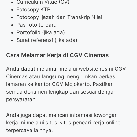
Curriculum Vitae (CV)
Fotocopy KTP
Fotocopy Ijazah dan Transkrip Nilai
Pas foto terbaru
Portofolio (jika ada)
Surat referensi (jika ada)
Cara Melamar Kerja di CGV Cinemas
Anda dapat melamar melalui website resmi CGV
Cinemas atau langsung mengirimkan berkas
lamaran ke kantor CGV Mojokerto. Pastikan
semua dokumen lengkap dan sesuai dengan
persyaratan.
Anda juga dapat mencari informasi lowongan
kerja ini melalui situs-situs pencari kerja online
terpercaya lainnya.