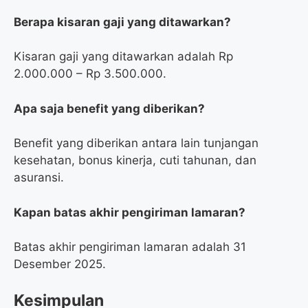
Berapa kisaran gaji yang ditawarkan?
Kisaran gaji yang ditawarkan adalah Rp
2.000.000 – Rp 3.500.000.
Apa saja benefit yang diberikan?
Benefit yang diberikan antara lain tunjangan
kesehatan, bonus kinerja, cuti tahunan, dan
asuransi.
Kapan batas akhir pengiriman lamaran?
Batas akhir pengiriman lamaran adalah 31
Desember 2025.
Kesimpulan