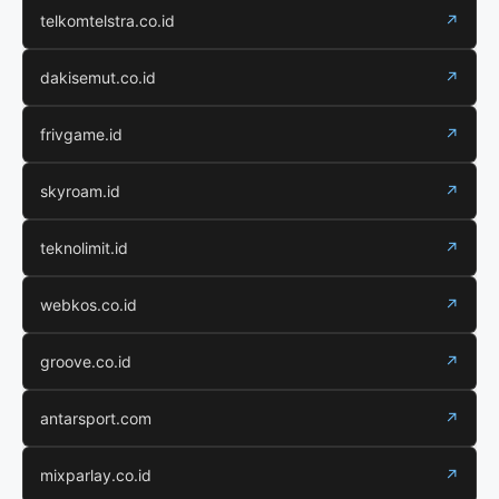
telkomtelstra.co.id
↗
dakisemut.co.id
↗
frivgame.id
↗
skyroam.id
↗
teknolimit.id
↗
webkos.co.id
↗
groove.co.id
↗
antarsport.com
↗
mixparlay.co.id
↗