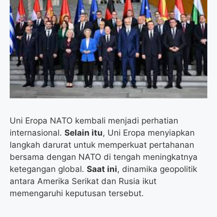
b
t
g
s
o
e
r
A
o
r
a
p
k
m
p
Uni Eropa NATO kembali menjadi perhatian
internasional.
Selain itu
, Uni Eropa menyiapkan
langkah darurat untuk memperkuat pertahanan
bersama dengan NATO di tengah meningkatnya
ketegangan global.
Saat ini
, dinamika geopolitik
antara Amerika Serikat dan Rusia ikut
memengaruhi keputusan tersebut.