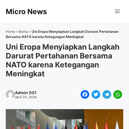
Langsung
Micro News
ke
Me
isi
Home
»
Berita
»
Uni Eropa Menyiapkan Langkah Darurat Pertahanan
Bersama NATO karena Ketegangan Meningkat
Uni Eropa Menyiapkan Langkah
Darurat Pertahanan Bersama
NATO karena Ketegangan
Meningkat
Admin 001
F
T
T
W
April 25, 2026
a
w
e
h
c
i
l
a
e
t
e
t