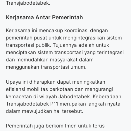
Transjabodetabek.
Kerjasama Antar Pemerintah
Kerjasama ini mencakup koordinasi dengan
pemerintah pusat untuk mengintegrasikan sistem
transportasi publik. Tujuannya adalah untuk
menciptakan sistem transportasi yang terintegrasi
dan memudahkan masyarakat dalam
menggunakan transportasi umum.
Upaya ini diharapkan dapat meningkatkan
efisiensi mobilitas perkotaan dan mengurangi
kemacetan di wilayah Jabodetabek. Keberadaan
Transjabodetabek P11 merupakan langkah nyata
dalam mewujudkan hal tersebut.
Pemerintah juga berkomitmen untuk terus