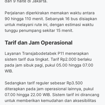
dan 9 halte di Jakarta.
Perjalanan diperkirakan memakan waktu antara
90 hingga 110 menit. Sebanyak 16 bus disiapkan
untuk melayani rute ini, dengan estimasi waktu
tunggu penumpang sekitar 15 menit.
Tarif dan Jam Operasional
Layanan Transjabodetabek P11 menerapkan
sistem tarif dua tingkat. Tarif Rp2.000 berlaku
pada jam sibuk pagi, pukul 05.00 hingga 07.00
WIB.
Sedangkan tarif reguler sebesar Rp3.500
diterapkan pada jam operasional lainnya, pukul
07.00 hingga 22.00 WIB. Sistem tarif ini dirancang
untuk memberikan kemudahan dan aksesibilitas