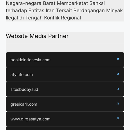
Negara-negara Barat Memperketat Sanksi
terhadap Entitas Iran Terkait Perdagangan Minyak
Ilegal di Tengah Konflik Regional
Website Media Partner
bookieindonesia.com
↗
afyinfo.com
↗
situsbudaya.id
↗
gresikarir.com
↗
www.dirgasatya.com
↗