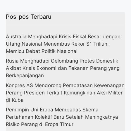
Pos-pos Terbaru
Australia Menghadapi Krisis Fiskal Besar dengan
Utang Nasional Menembus Rekor $1 Triliun,
Memicu Debat Politik Nasional
Rusia Menghadapi Gelombang Protes Domestik
Akibat Krisis Ekonomi dan Tekanan Perang yang
Berkepanjangan
Kongres AS Mendorong Pembatasan Kewenangan
Perang Presiden Terkait Kemungkinan Aksi Militer
di Kuba
Pemimpin Uni Eropa Membahas Skema
Pertahanan Kolektif Baru Setelah Meningkatnya
Risiko Perang di Eropa Timur