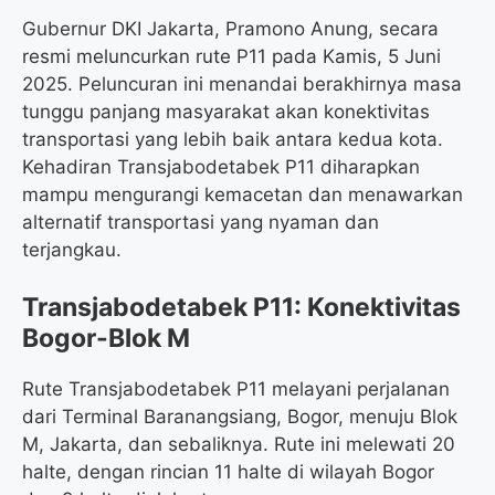
Gubernur DKI Jakarta, Pramono Anung, secara
resmi meluncurkan rute P11 pada Kamis, 5 Juni
2025. Peluncuran ini menandai berakhirnya masa
tunggu panjang masyarakat akan konektivitas
transportasi yang lebih baik antara kedua kota.
Kehadiran Transjabodetabek P11 diharapkan
mampu mengurangi kemacetan dan menawarkan
alternatif transportasi yang nyaman dan
terjangkau.
Transjabodetabek P11: Konektivitas
Bogor-Blok M
Rute Transjabodetabek P11 melayani perjalanan
dari Terminal Baranangsiang, Bogor, menuju Blok
M, Jakarta, dan sebaliknya. Rute ini melewati 20
halte, dengan rincian 11 halte di wilayah Bogor