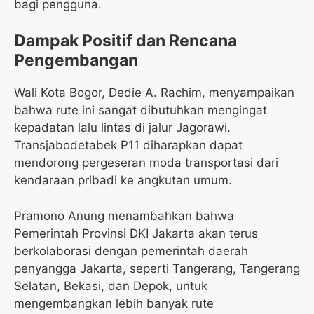
bagi pengguna.
Dampak Positif dan Rencana
Pengembangan
Wali Kota Bogor, Dedie A. Rachim, menyampaikan
bahwa rute ini sangat dibutuhkan mengingat
kepadatan lalu lintas di jalur Jagorawi.
Transjabodetabek P11 diharapkan dapat
mendorong pergeseran moda transportasi dari
kendaraan pribadi ke angkutan umum.
Pramono Anung menambahkan bahwa
Pemerintah Provinsi DKI Jakarta akan terus
berkolaborasi dengan pemerintah daerah
penyangga Jakarta, seperti Tangerang, Tangerang
Selatan, Bekasi, dan Depok, untuk
mengembangkan lebih banyak rute