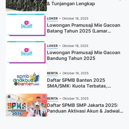
& Tunjangan Lengkap
LOKER
Oktober 18, 2025
Lowongan Pramusaji Mie Gacoan
Batang Tahun 2025 (Lamar
Sekarang)
LOKER
Oktober 18, 2025
Lowongan Pramusaji Mie Gacoan
Bandung Tahun 2025
BERITA
Oktober 16, 2025
Daftar SPMB Banten 2025
SMA/SMK: Kuota Terbatas,
Segera Daftar!
BERITA
Oktober 15, 2025
Daftar SPMB SMP Jakarta 2025:
Panduan Aktivasi Akun & Jadwal
Lengkap