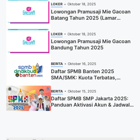
LOKER
Oktober 18, 2025
Lowongan Pramusaji Mie Gacoan
Batang Tahun 2025 (Lamar
Sekarang)
LOKER
Oktober 18, 2025
Lowongan Pramusaji Mie Gacoan
Bandung Tahun 2025
BERITA
Oktober 16, 2025
Daftar SPMB Banten 2025
SMA/SMK: Kuota Terbatas,
Segera Daftar!
BERITA
Oktober 15, 2025
Daftar SPMB SMP Jakarta 2025:
Panduan Aktivasi Akun & Jadwal
Lengkap