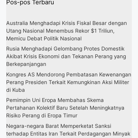
Pos-pos Terbaru
Australia Menghadapi Krisis Fiskal Besar dengan
Utang Nasional Menembus Rekor $1 Triliun,
Memicu Debat Politik Nasional
Rusia Menghadapi Gelombang Protes Domestik
Akibat Krisis Ekonomi dan Tekanan Perang yang
Berkepanjangan
Kongres AS Mendorong Pembatasan Kewenangan
Perang Presiden Terkait Kemungkinan Aksi Militer
di Kuba
Pemimpin Uni Eropa Membahas Skema
Pertahanan Kolektif Baru Setelah Meningkatnya
Risiko Perang di Eropa Timur
Negara-negara Barat Memperketat Sanksi
terhadap Entitas Iran Terkait Perdagangan Minyak