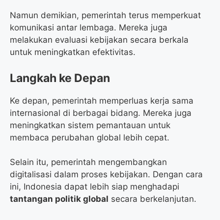
Namun demikian, pemerintah terus memperkuat
komunikasi antar lembaga. Mereka juga
melakukan evaluasi kebijakan secara berkala
untuk meningkatkan efektivitas.
Langkah ke Depan
Ke depan, pemerintah memperluas kerja sama
internasional di berbagai bidang. Mereka juga
meningkatkan sistem pemantauan untuk
membaca perubahan global lebih cepat.
Selain itu, pemerintah mengembangkan
digitalisasi dalam proses kebijakan. Dengan cara
ini, Indonesia dapat lebih siap menghadapi
tantangan politik global
secara berkelanjutan.