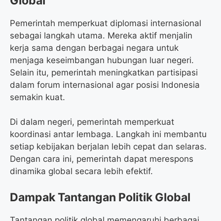
Global
Pemerintah memperkuat diplomasi internasional
sebagai langkah utama. Mereka aktif menjalin
kerja sama dengan berbagai negara untuk
menjaga keseimbangan hubungan luar negeri.
Selain itu, pemerintah meningkatkan partisipasi
dalam forum internasional agar posisi Indonesia
semakin kuat.
Di dalam negeri, pemerintah memperkuat
koordinasi antar lembaga. Langkah ini membantu
setiap kebijakan berjalan lebih cepat dan selaras.
Dengan cara ini, pemerintah dapat merespons
dinamika global secara lebih efektif.
Dampak Tantangan Politik Global
Tantangan politik global memengaruhi berbagai