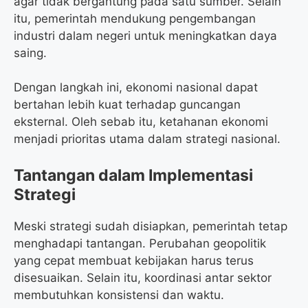
agar tidak bergantung pada satu sumber. Selain
itu, pemerintah mendukung pengembangan
industri dalam negeri untuk meningkatkan daya
saing.
Dengan langkah ini, ekonomi nasional dapat
bertahan lebih kuat terhadap guncangan
eksternal. Oleh sebab itu, ketahanan ekonomi
menjadi prioritas utama dalam strategi nasional.
Tantangan dalam Implementasi
Strategi
Meski strategi sudah disiapkan, pemerintah tetap
menghadapi tantangan. Perubahan geopolitik
yang cepat membuat kebijakan harus terus
disesuaikan. Selain itu, koordinasi antar sektor
membutuhkan konsistensi dan waktu.