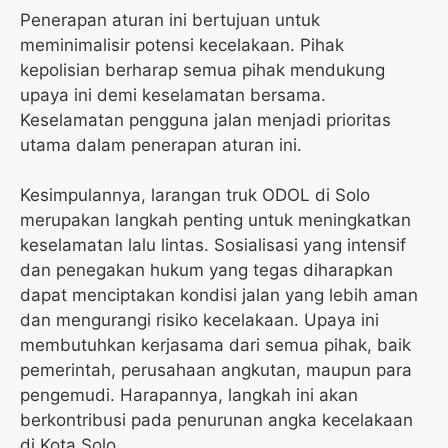
Penerapan aturan ini bertujuan untuk
meminimalisir potensi kecelakaan. Pihak
kepolisian berharap semua pihak mendukung
upaya ini demi keselamatan bersama.
Keselamatan pengguna jalan menjadi prioritas
utama dalam penerapan aturan ini.
Kesimpulannya, larangan truk ODOL di Solo
merupakan langkah penting untuk meningkatkan
keselamatan lalu lintas. Sosialisasi yang intensif
dan penegakan hukum yang tegas diharapkan
dapat menciptakan kondisi jalan yang lebih aman
dan mengurangi risiko kecelakaan. Upaya ini
membutuhkan kerjasama dari semua pihak, baik
pemerintah, perusahaan angkutan, maupun para
pengemudi. Harapannya, langkah ini akan
berkontribusi pada penurunan angka kecelakaan
di Kota Solo.