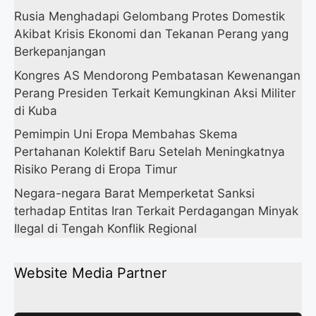
Rusia Menghadapi Gelombang Protes Domestik
Akibat Krisis Ekonomi dan Tekanan Perang yang
Berkepanjangan
Kongres AS Mendorong Pembatasan Kewenangan
Perang Presiden Terkait Kemungkinan Aksi Militer
di Kuba
Pemimpin Uni Eropa Membahas Skema
Pertahanan Kolektif Baru Setelah Meningkatnya
Risiko Perang di Eropa Timur
Negara-negara Barat Memperketat Sanksi
terhadap Entitas Iran Terkait Perdagangan Minyak
Ilegal di Tengah Konflik Regional
Website Media Partner