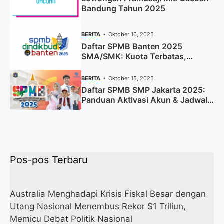
Bandung Tahun 2025
BERITA
Oktober 16, 2025
Daftar SPMB Banten 2025
SMA/SMK: Kuota Terbatas,
Segera Daftar!
BERITA
Oktober 15, 2025
Daftar SPMB SMP Jakarta 2025:
Panduan Aktivasi Akun & Jadwal
Lengkap
Pos-pos Terbaru
Australia Menghadapi Krisis Fiskal Besar dengan
Utang Nasional Menembus Rekor $1 Triliun,
Memicu Debat Politik Nasional