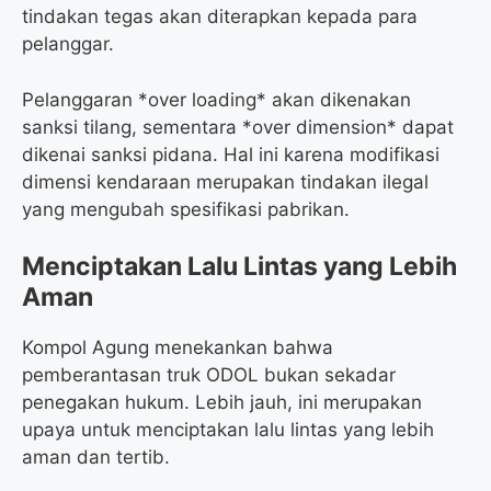
tindakan tegas akan diterapkan kepada para
pelanggar.
Pelanggaran *over loading* akan dikenakan
sanksi tilang, sementara *over dimension* dapat
dikenai sanksi pidana. Hal ini karena modifikasi
dimensi kendaraan merupakan tindakan ilegal
yang mengubah spesifikasi pabrikan.
Menciptakan Lalu Lintas yang Lebih
Aman
Kompol Agung menekankan bahwa
pemberantasan truk ODOL bukan sekadar
penegakan hukum. Lebih jauh, ini merupakan
upaya untuk menciptakan lalu lintas yang lebih
aman dan tertib.