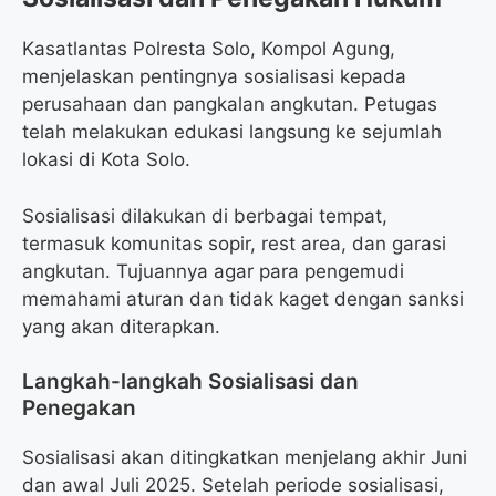
Kasatlantas Polresta Solo, Kompol Agung,
menjelaskan pentingnya sosialisasi kepada
perusahaan dan pangkalan angkutan. Petugas
telah melakukan edukasi langsung ke sejumlah
lokasi di Kota Solo.
Sosialisasi dilakukan di berbagai tempat,
termasuk komunitas sopir, rest area, dan garasi
angkutan. Tujuannya agar para pengemudi
memahami aturan dan tidak kaget dengan sanksi
yang akan diterapkan.
Langkah-langkah Sosialisasi dan
Penegakan
Sosialisasi akan ditingkatkan menjelang akhir Juni
dan awal Juli 2025. Setelah periode sosialisasi,