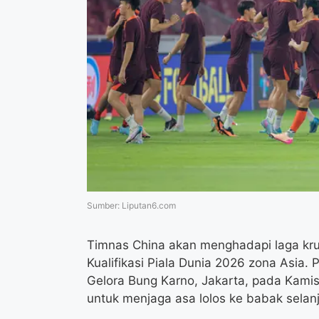
Sumber: Liputan6.com
Timnas China akan menghadapi laga kru
Kualifikasi Piala Dunia 2026 zona Asia.
Gelora Bung Karno, Jakarta, pada Kamis,
untuk menjaga asa lolos ke babak selan