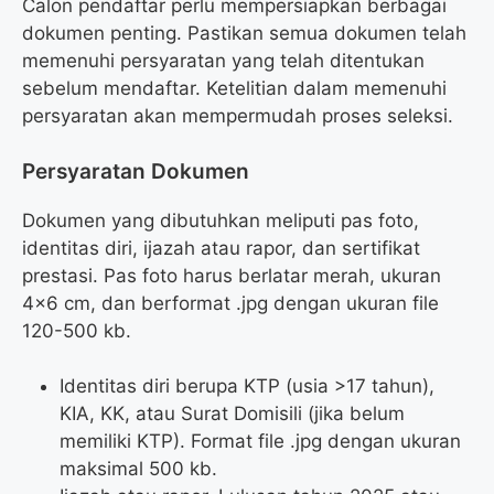
Calon pendaftar perlu mempersiapkan berbagai
dokumen penting. Pastikan semua dokumen telah
memenuhi persyaratan yang telah ditentukan
sebelum mendaftar. Ketelitian dalam memenuhi
persyaratan akan mempermudah proses seleksi.
Persyaratan Dokumen
Dokumen yang dibutuhkan meliputi pas foto,
identitas diri, ijazah atau rapor, dan sertifikat
prestasi. Pas foto harus berlatar merah, ukuran
4×6 cm, dan berformat .jpg dengan ukuran file
120-500 kb.
Identitas diri berupa KTP (usia >17 tahun),
KIA, KK, atau Surat Domisili (jika belum
memiliki KTP). Format file .jpg dengan ukuran
maksimal 500 kb.