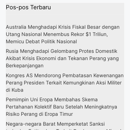
Pos-pos Terbaru
Australia Menghadapi Krisis Fiskal Besar dengan
Utang Nasional Menembus Rekor $1 Triliun,
Memicu Debat Politik Nasional
Rusia Menghadapi Gelombang Protes Domestik
Akibat Krisis Ekonomi dan Tekanan Perang yang
Berkepanjangan
Kongres AS Mendorong Pembatasan Kewenangan
Perang Presiden Terkait Kemungkinan Aksi Militer
di Kuba
Pemimpin Uni Eropa Membahas Skema
Pertahanan Kolektif Baru Setelah Meningkatnya
Risiko Perang di Eropa Timur
Negara-negara Barat Memperketat Sanksi