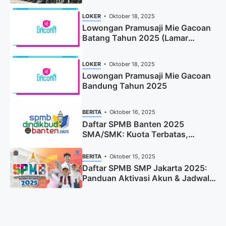
LOKER
Oktober 18, 2025
Lowongan Pramusaji Mie Gacoan
Batang Tahun 2025 (Lamar
Sekarang)
LOKER
Oktober 18, 2025
Lowongan Pramusaji Mie Gacoan
Bandung Tahun 2025
BERITA
Oktober 16, 2025
Daftar SPMB Banten 2025
SMA/SMK: Kuota Terbatas,
Segera Daftar!
BERITA
Oktober 15, 2025
Daftar SPMB SMP Jakarta 2025:
Panduan Aktivasi Akun & Jadwal
Lengkap