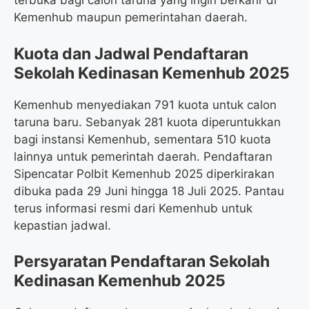
terbuka bagi calon taruna yang ingin berkarir di
Kemenhub maupun pemerintahan daerah.
Kuota dan Jadwal Pendaftaran
Sekolah Kedinasan Kemenhub 2025
Kemenhub menyediakan 791 kuota untuk calon
taruna baru. Sebanyak 281 kuota diperuntukkan
bagi instansi Kemenhub, sementara 510 kuota
lainnya untuk pemerintah daerah. Pendaftaran
Sipencatar Polbit Kemenhub 2025 diperkirakan
dibuka pada 29 Juni hingga 18 Juli 2025. Pantau
terus informasi resmi dari Kemenhub untuk
kepastian jadwal.
Persyaratan Pendaftaran Sekolah
Kedinasan Kemenhub 2025