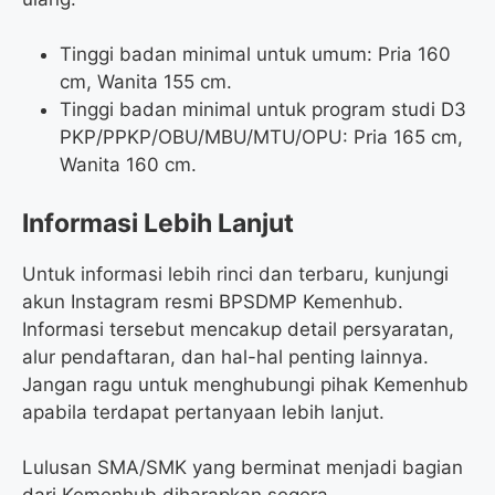
Tinggi badan minimal untuk umum: Pria 160
cm, Wanita 155 cm.
Tinggi badan minimal untuk program studi D3
PKP/PPKP/OBU/MBU/MTU/OPU: Pria 165 cm,
Wanita 160 cm.
Informasi Lebih Lanjut
Untuk informasi lebih rinci dan terbaru, kunjungi
akun Instagram resmi BPSDMP Kemenhub.
Informasi tersebut mencakup detail persyaratan,
alur pendaftaran, dan hal-hal penting lainnya.
Jangan ragu untuk menghubungi pihak Kemenhub
apabila terdapat pertanyaan lebih lanjut.
Lulusan SMA/SMK yang berminat menjadi bagian