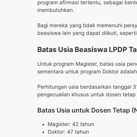
program afirmasi tertentu, sebagai be
membutuhkan.
Bagi mereka yang tidak memenuhi persy
beasiswa lain yang dapat diikuti, sepert
Batas Usia Beasiswa LPDP T
Untuk program Magister, batas usia pen
sementara untuk program Doktor adalah
Perhitungan usia berdasarkan tanggal 
pengecualian khusus untuk dosen tetap
Batas Usia untuk Dosen Tetap (
Magister: 42 tahun
Doktor: 47 tahun