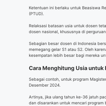
Ketentuan ini berlaku untuk Beasiswa Re
(PTUD).
Relaksasi batasan usia untuk dosen te
dosen nasional, khususnya di perguruan 
Sebagian besar dosen di Indonesia ber
memegang gelar S1 atau S2. Oleh karena
kesempatan lebih besar bagi mereka un
Cara Menghitung Usia untuk
Sebagai contoh, untuk program Magister
Desember 2024.
Artinya, jika ulang tahun ke-36 jatuh p
dan disarankan untuk mencari program b