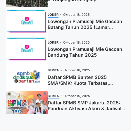
LOKER
Oktober 18, 2025
Lowongan Pramusaji Mie Gacoan
Batang Tahun 2025 (Lamar
Sekarang)
LOKER
Oktober 18, 2025
Lowongan Pramusaji Mie Gacoan
Bandung Tahun 2025
BERITA
Oktober 16, 2025
Daftar SPMB Banten 2025
SMA/SMK: Kuota Terbatas,
Segera Daftar!
BERITA
Oktober 15, 2025
Daftar SPMB SMP Jakarta 2025:
Panduan Aktivasi Akun & Jadwal
Lengkap