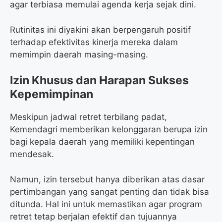
agar terbiasa memulai agenda kerja sejak dini.
Rutinitas ini diyakini akan berpengaruh positif
terhadap efektivitas kinerja mereka dalam
memimpin daerah masing-masing.
Izin Khusus dan Harapan Sukses
Kepemimpinan
Meskipun jadwal retret terbilang padat,
Kemendagri memberikan kelonggaran berupa izin
bagi kepala daerah yang memiliki kepentingan
mendesak.
Namun, izin tersebut hanya diberikan atas dasar
pertimbangan yang sangat penting dan tidak bisa
ditunda. Hal ini untuk memastikan agar program
retret tetap berjalan efektif dan tujuannya