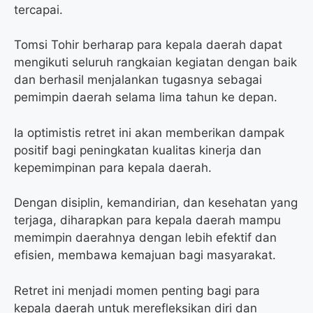
tercapai.
Tomsi Tohir berharap para kepala daerah dapat
mengikuti seluruh rangkaian kegiatan dengan baik
dan berhasil menjalankan tugasnya sebagai
pemimpin daerah selama lima tahun ke depan.
Ia optimistis retret ini akan memberikan dampak
positif bagi peningkatan kualitas kinerja dan
kepemimpinan para kepala daerah.
Dengan disiplin, kemandirian, dan kesehatan yang
terjaga, diharapkan para kepala daerah mampu
memimpin daerahnya dengan lebih efektif dan
efisien, membawa kemajuan bagi masyarakat.
Retret ini menjadi momen penting bagi para
kepala daerah untuk merefleksikan diri dan