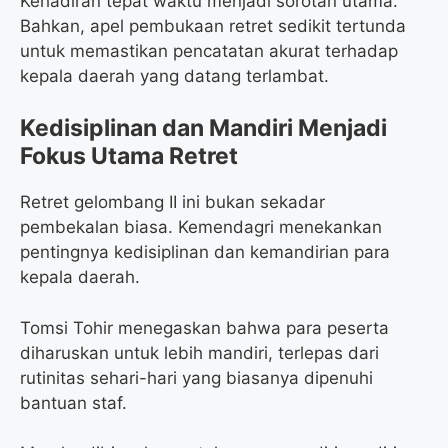
Kehadiran tepat waktu menjadi sorotan utama.
Bahkan, apel pembukaan retret sedikit tertunda
untuk memastikan pencatatan akurat terhadap
kepala daerah yang datang terlambat.
Kedisiplinan dan Mandiri Menjadi
Fokus Utama Retret
Retret gelombang II ini bukan sekadar
pembekalan biasa. Kemendagri menekankan
pentingnya kedisiplinan dan kemandirian para
kepala daerah.
Tomsi Tohir menegaskan bahwa para peserta
diharuskan untuk lebih mandiri, terlepas dari
rutinitas sehari-hari yang biasanya dipenuhi
bantuan staf.