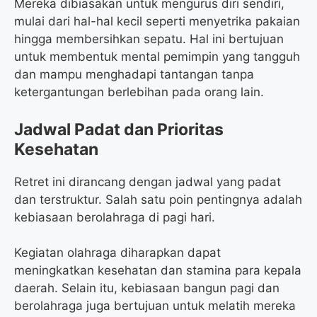
Mereka dibiasakan untuk mengurus diri sendiri,
mulai dari hal-hal kecil seperti menyetrika pakaian
hingga membersihkan sepatu. Hal ini bertujuan
untuk membentuk mental pemimpin yang tangguh
dan mampu menghadapi tantangan tanpa
ketergantungan berlebihan pada orang lain.
Jadwal Padat dan Prioritas
Kesehatan
Retret ini dirancang dengan jadwal yang padat
dan terstruktur. Salah satu poin pentingnya adalah
kebiasaan berolahraga di pagi hari.
Kegiatan olahraga diharapkan dapat
meningkatkan kesehatan dan stamina para kepala
daerah. Selain itu, kebiasaan bangun pagi dan
berolahraga juga bertujuan untuk melatih mereka