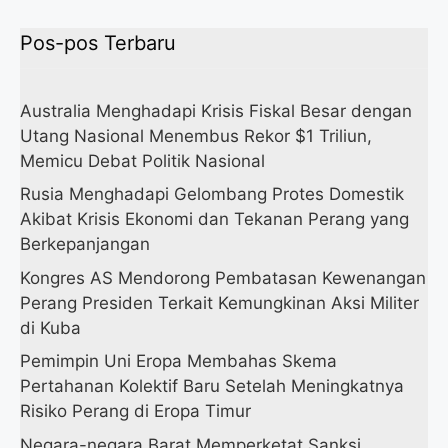
Pos-pos Terbaru
Australia Menghadapi Krisis Fiskal Besar dengan
Utang Nasional Menembus Rekor $1 Triliun,
Memicu Debat Politik Nasional
Rusia Menghadapi Gelombang Protes Domestik
Akibat Krisis Ekonomi dan Tekanan Perang yang
Berkepanjangan
Kongres AS Mendorong Pembatasan Kewenangan
Perang Presiden Terkait Kemungkinan Aksi Militer
di Kuba
Pemimpin Uni Eropa Membahas Skema
Pertahanan Kolektif Baru Setelah Meningkatnya
Risiko Perang di Eropa Timur
Negara-negara Barat Memperketat Sanksi