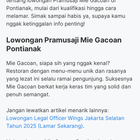
tentang lowongan Pramusaji Mie Gacoan di
Pontianak, mulai dari kualifikasi hingga cara
melamar. Simak sampai habis ya, supaya kamu
nggak ketinggalan info penting!
Lowongan Pramusaji Mie Gacoan
Pontianak
Mie Gacoan, siapa sih yang nggak kenal?
Restoran dengan menu-menu unik dan rasanya
yang lezat ini selalu ramai pengunjung. Suksesnya
Mie Gacoan berkat kerja keras tim yang solid dan
penuh semangat.
Jangan lewatkan artikel menarik lainnya:
Lowongan Legal Officer Wings Jakarta Selatan
Tahun 2025 (Lamar Sekarang)
.