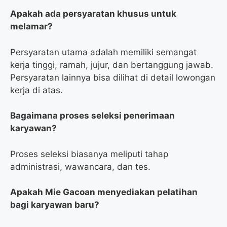
Apakah ada persyaratan khusus untuk
melamar?
Persyaratan utama adalah memiliki semangat
kerja tinggi, ramah, jujur, dan bertanggung jawab.
Persyaratan lainnya bisa dilihat di detail lowongan
kerja di atas.
Bagaimana proses seleksi penerimaan
karyawan?
Proses seleksi biasanya meliputi tahap
administrasi, wawancara, dan tes.
Apakah Mie Gacoan menyediakan pelatihan
bagi karyawan baru?