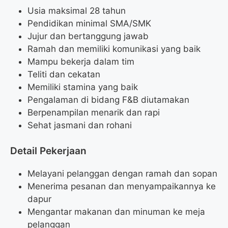
Usia maksimal 28 tahun
Pendidikan minimal SMA/SMK
Jujur dan bertanggung jawab
Ramah dan memiliki komunikasi yang baik
Mampu bekerja dalam tim
Teliti dan cekatan
Memiliki stamina yang baik
Pengalaman di bidang F&B diutamakan
Berpenampilan menarik dan rapi
Sehat jasmani dan rohani
Detail Pekerjaan
Melayani pelanggan dengan ramah dan sopan
Menerima pesanan dan menyampaikannya ke
dapur
Mengantar makanan dan minuman ke meja
pelanggan