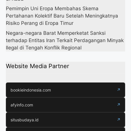
Pemimpin Uni Eropa Membahas Skema
Pertahanan Kolektif Baru Setelah Meningkatnya
Risiko Perang di Eropa Timur
Negara-negara Barat Memperketat Sanksi
terhadap Entitas Iran Terkait Perdagangan Minyak
Ilegal di Tengah Konflik Regional
Website Media Partner
bookieindonesia.com
↗
afyinfo.com
↗
situsbudaya.id
↗