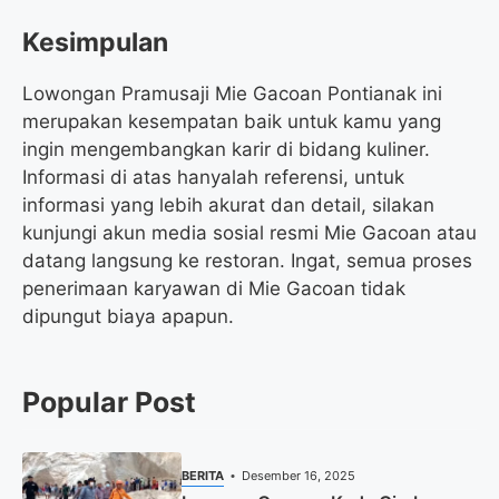
Kesimpulan
Lowongan Pramusaji Mie Gacoan Pontianak ini
merupakan kesempatan baik untuk kamu yang
ingin mengembangkan karir di bidang kuliner.
Informasi di atas hanyalah referensi, untuk
informasi yang lebih akurat dan detail, silakan
kunjungi akun media sosial resmi Mie Gacoan atau
datang langsung ke restoran. Ingat, semua proses
penerimaan karyawan di Mie Gacoan tidak
dipungut biaya apapun.
Popular Post
BERITA
Desember 16, 2025