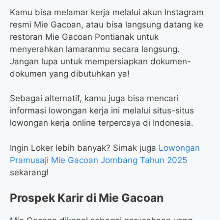
Kamu bisa melamar kerja melalui akun Instagram
resmi Mie Gacoan, atau bisa langsung datang ke
restoran Mie Gacoan Pontianak untuk
menyerahkan lamaranmu secara langsung.
Jangan lupa untuk mempersiapkan dokumen-
dokumen yang dibutuhkan ya!
Sebagai alternatif, kamu juga bisa mencari
informasi lowongan kerja ini melalui situs-situs
lowongan kerja online terpercaya di Indonesia.
Ingin Loker lebih banyak? Simak juga
Lowongan
Pramusaji Mie Gacoan Jombang Tahun 2025
sekarang!
Prospek Karir di Mie Gacoan