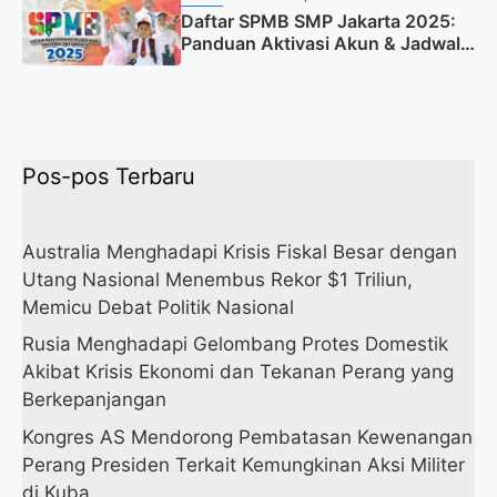
Daftar SPMB SMP Jakarta 2025:
Panduan Aktivasi Akun & Jadwal
Lengkap
Pos-pos Terbaru
Australia Menghadapi Krisis Fiskal Besar dengan
Utang Nasional Menembus Rekor $1 Triliun,
Memicu Debat Politik Nasional
Rusia Menghadapi Gelombang Protes Domestik
Akibat Krisis Ekonomi dan Tekanan Perang yang
Berkepanjangan
Kongres AS Mendorong Pembatasan Kewenangan
Perang Presiden Terkait Kemungkinan Aksi Militer
di Kuba