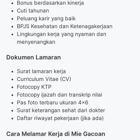
Bonus berdasarkan kinerja
Cuti tahunan
Peluang karir yang baik
BPJS Kesehatan dan Ketenagakerjaan
Lingkungan kerja yang nyaman dan
menyenangkan
Dokumen Lamaran
Surat lamaran kerja
Curriculum Vitae (CV)
Fotocopy KTP
Fotocopy ijazah dan transkrip nilai
Pas foto terbaru ukuran 4×6
Surat keterangan sehat dari dokter
Daftar riwayat pekerjaan (jika ada)
Cara Melamar Kerja di Mie Gacoan