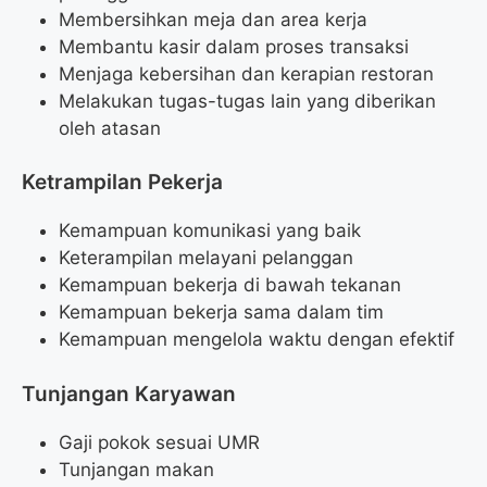
Membersihkan meja dan area kerja
Membantu kasir dalam proses transaksi
Menjaga kebersihan dan kerapian restoran
Melakukan tugas-tugas lain yang diberikan
oleh atasan
Ketrampilan Pekerja
Kemampuan komunikasi yang baik
Keterampilan melayani pelanggan
Kemampuan bekerja di bawah tekanan
Kemampuan bekerja sama dalam tim
Kemampuan mengelola waktu dengan efektif
Tunjangan Karyawan
Gaji pokok sesuai UMR
Tunjangan makan