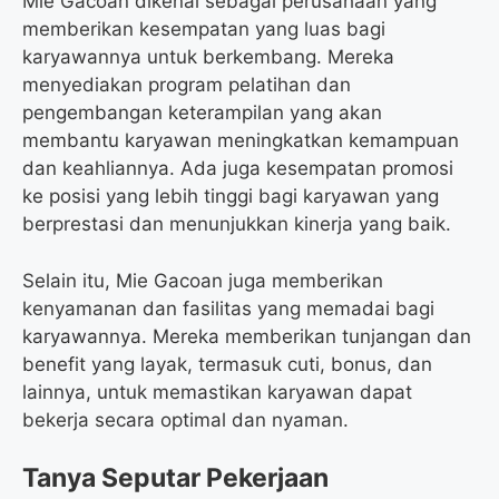
Mie Gacoan dikenal sebagai perusahaan yang
memberikan kesempatan yang luas bagi
karyawannya untuk berkembang. Mereka
menyediakan program pelatihan dan
pengembangan keterampilan yang akan
membantu karyawan meningkatkan kemampuan
dan keahliannya. Ada juga kesempatan promosi
ke posisi yang lebih tinggi bagi karyawan yang
berprestasi dan menunjukkan kinerja yang baik.
Selain itu, Mie Gacoan juga memberikan
kenyamanan dan fasilitas yang memadai bagi
karyawannya. Mereka memberikan tunjangan dan
benefit yang layak, termasuk cuti, bonus, dan
lainnya, untuk memastikan karyawan dapat
bekerja secara optimal dan nyaman.
Tanya Seputar Pekerjaan