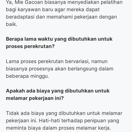
Ya, Mie Gacoan biasanya menyediakan pelatihan
bagi karyawan baru agar mereka dapat
beradaptasi dan memahami pekerjaan dengan
baik.
Berapa lama waktu yang dibutuhkan untuk
proses perekrutan?
Lama proses perekrutan bervariasi, namun
biasanya prosesnya akan berlangsung dalam
beberapa minggu.
Apakah ada biaya yang dibutuhkan untuk
melamar pekerjaan ini?
Tidak ada biaya yang dibutuhkan untuk melamar
pekerjaan ini. Hati-hati terhadap penipuan yang
meminta biaya dalam proses melamar kerja.