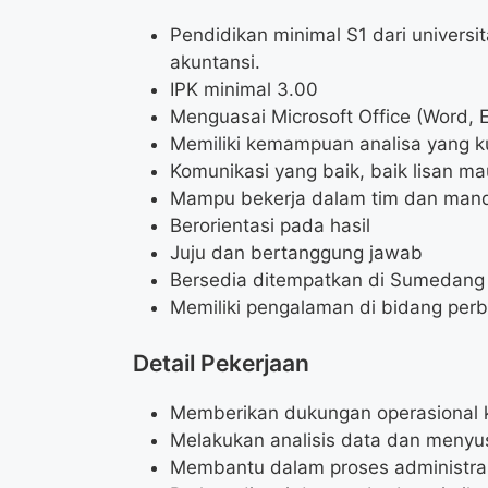
Pendidikan minimal S1 dari univers
akuntansi.
IPK minimal 3.00
Menguasai Microsoft Office (Word, 
Memiliki kemampuan analisa yang k
Komunikasi yang baik, baik lisan ma
Mampu bekerja dalam tim dan mand
Berorientasi pada hasil
Juju dan bertanggung jawab
Bersedia ditempatkan di Sumedang
Memiliki pengalaman di bidang per
Detail Pekerjaan
Memberikan dukungan operasional 
Melakukan analisis data dan menyu
Membantu dalam proses administra