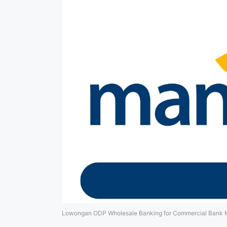
Lowongan ODP Wholesale Banking for Commercial Bank 