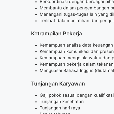
Berkoordinasi dengan berbagai pihak
Membantu dalam pengembangan pr
Menangani tugas-tugas lain yang di
Terlibat dalam pelatihan dan penge
Ketrampilan Pekerja
Kemampuan analisa data keuangan
Kemampuan komunikasi dan presen
Kemampuan mengelola waktu dan pr
Kemampuan bekerja dalam tekanan
Menguasai Bahasa Inggris (diutama
Tunjangan Karyawan
Gaji pokok sesuai dengan kualifikasi
Tunjangan kesehatan
Tunjangan hari raya