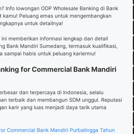
an? Info lowongan ODP Wholesale Banking di Bank
uat kamu! Peluang emas untuk mengembangkan
engkapnya untuk detailnya!
 ini memberikan informasi lengkap dan detail
g Bank Mandiri Sumedang, termasuk kualifikasi,
a sampai habis untuk peluang kariermu!
king for Commercial Bank Mandiri
erbesar dan terpercaya di Indonesia, selalu
nan terbaik dan membangun SDM unggul. Reputasi
 karir yang luas menjadi daya tarik utama
or Commercial Bank Mandiri Purbalingga Tahun