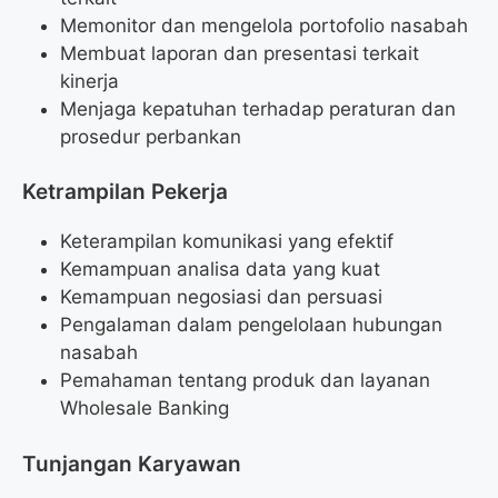
Memonitor dan mengelola portofolio nasabah
Membuat laporan dan presentasi terkait
kinerja
Menjaga kepatuhan terhadap peraturan dan
prosedur perbankan
Ketrampilan Pekerja
Keterampilan komunikasi yang efektif
Kemampuan analisa data yang kuat
Kemampuan negosiasi dan persuasi
Pengalaman dalam pengelolaan hubungan
nasabah
Pemahaman tentang produk dan layanan
Wholesale Banking
Tunjangan Karyawan