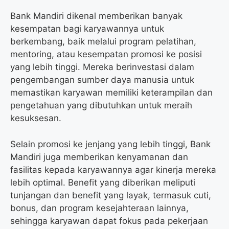
Bank Mandiri dikenal memberikan banyak
kesempatan bagi karyawannya untuk
berkembang, baik melalui program pelatihan,
mentoring, atau kesempatan promosi ke posisi
yang lebih tinggi. Mereka berinvestasi dalam
pengembangan sumber daya manusia untuk
memastikan karyawan memiliki keterampilan dan
pengetahuan yang dibutuhkan untuk meraih
kesuksesan.
Selain promosi ke jenjang yang lebih tinggi, Bank
Mandiri juga memberikan kenyamanan dan
fasilitas kepada karyawannya agar kinerja mereka
lebih optimal. Benefit yang diberikan meliputi
tunjangan dan benefit yang layak, termasuk cuti,
bonus, dan program kesejahteraan lainnya,
sehingga karyawan dapat fokus pada pekerjaan