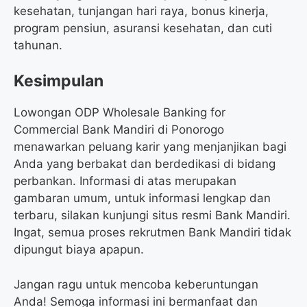
kesehatan, tunjangan hari raya, bonus kinerja,
program pensiun, asuransi kesehatan, dan cuti
tahunan.
Kesimpulan
Lowongan ODP Wholesale Banking for
Commercial Bank Mandiri di Ponorogo
menawarkan peluang karir yang menjanjikan bagi
Anda yang berbakat dan berdedikasi di bidang
perbankan. Informasi di atas merupakan
gambaran umum, untuk informasi lengkap dan
terbaru, silakan kunjungi situs resmi Bank Mandiri.
Ingat, semua proses rekrutmen Bank Mandiri tidak
dipungut biaya apapun.
Jangan ragu untuk mencoba keberuntungan
Anda! Semoga informasi ini bermanfaat dan