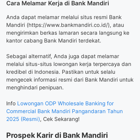
Cara Melamar Kerja di Bank Mandiri
Anda dapat melamar melalui situs resmi Bank
Mandiri (
https://www.bankmandiri.co.id/
), atau
mengirimkan berkas lamaran secara langsung ke
kantor cabang Bank Mandiri terdekat.
Sebagai alternatif, Anda juga dapat melamar
melalui situs-situs lowongan kerja terpercaya dan
kredibel di Indonesia. Pastikan untuk selalu
mengecek informasi resmi dari Bank Mandiri untuk
menghindari penipuan.
Info
Lowongan ODP Wholesale Banking for
Commercial Bank Mandiri Pangandaran Tahun
2025 (Resmi)
, Cek Sekarang!
Prospek Karir di Bank Mandiri