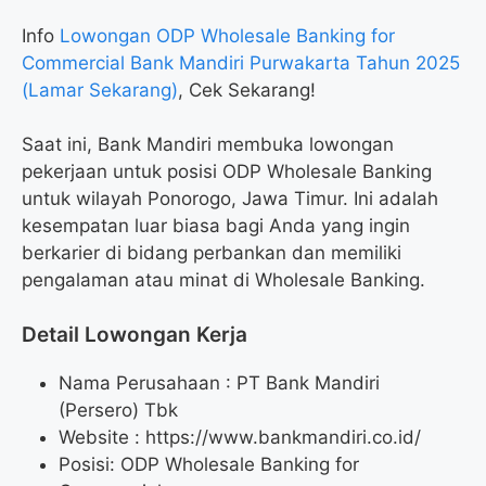
Info
Lowongan ODP Wholesale Banking for
Commercial Bank Mandiri Purwakarta Tahun 2025
(Lamar Sekarang)
, Cek Sekarang!
Saat ini, Bank Mandiri membuka lowongan
pekerjaan untuk posisi ODP Wholesale Banking
untuk wilayah Ponorogo, Jawa Timur. Ini adalah
kesempatan luar biasa bagi Anda yang ingin
berkarier di bidang perbankan dan memiliki
pengalaman atau minat di Wholesale Banking.
Detail Lowongan Kerja
Nama Perusahaan :
PT Bank Mandiri
(Persero) Tbk
Website :
https://www.bankmandiri.co.id/
Posisi: ODP Wholesale Banking for