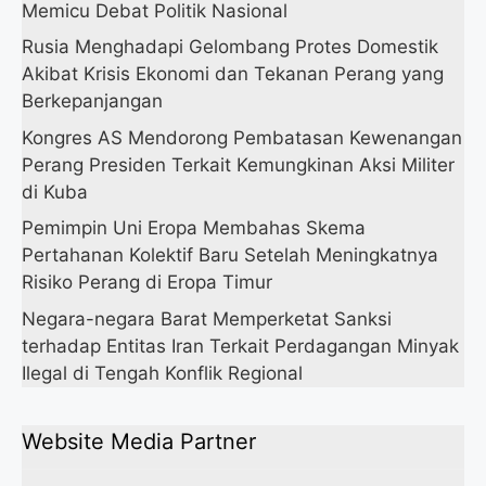
Memicu Debat Politik Nasional
Rusia Menghadapi Gelombang Protes Domestik
Akibat Krisis Ekonomi dan Tekanan Perang yang
Berkepanjangan
Kongres AS Mendorong Pembatasan Kewenangan
Perang Presiden Terkait Kemungkinan Aksi Militer
di Kuba
Pemimpin Uni Eropa Membahas Skema
Pertahanan Kolektif Baru Setelah Meningkatnya
Risiko Perang di Eropa Timur
Negara-negara Barat Memperketat Sanksi
terhadap Entitas Iran Terkait Perdagangan Minyak
Ilegal di Tengah Konflik Regional
Website Media Partner