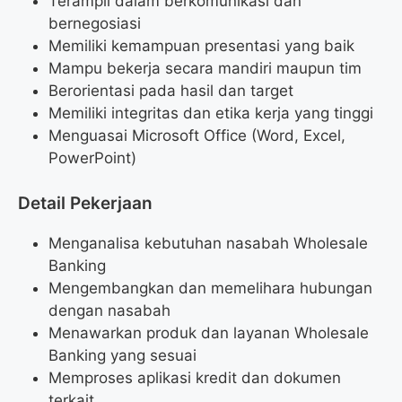
Terampil dalam berkomunikasi dan
bernegosiasi
Memiliki kemampuan presentasi yang baik
Mampu bekerja secara mandiri maupun tim
Berorientasi pada hasil dan target
Memiliki integritas dan etika kerja yang tinggi
Menguasai Microsoft Office (Word, Excel,
PowerPoint)
Detail Pekerjaan
Menganalisa kebutuhan nasabah Wholesale
Banking
Mengembangkan dan memelihara hubungan
dengan nasabah
Menawarkan produk dan layanan Wholesale
Banking yang sesuai
Memproses aplikasi kredit dan dokumen
terkait