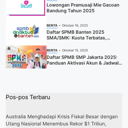
Lowongan Pramusaji Mie Gacoan
Bandung Tahun 2025
BERITA
Oktober 16, 2025
Daftar SPMB Banten 2025
SMA/SMK: Kuota Terbatas,
Segera Daftar!
BERITA
Oktober 15, 2025
Daftar SPMB SMP Jakarta 2025:
Panduan Aktivasi Akun & Jadwal
Lengkap
Pos-pos Terbaru
Australia Menghadapi Krisis Fiskal Besar dengan
Utang Nasional Menembus Rekor $1 Triliun,