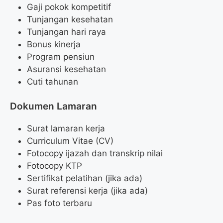
Gaji pokok kompetitif
Tunjangan kesehatan
Tunjangan hari raya
Bonus kinerja
Program pensiun
Asuransi kesehatan
Cuti tahunan
Dokumen Lamaran
Surat lamaran kerja
Curriculum Vitae (CV)
Fotocopy ijazah dan transkrip nilai
Fotocopy KTP
Sertifikat pelatihan (jika ada)
Surat referensi kerja (jika ada)
Pas foto terbaru