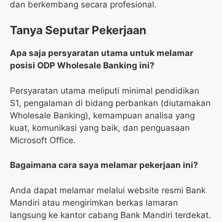
dan berkembang secara profesional.
Tanya Seputar Pekerjaan
Apa saja persyaratan utama untuk melamar
posisi ODP Wholesale Banking ini?
Persyaratan utama meliputi minimal pendidikan
S1, pengalaman di bidang perbankan (diutamakan
Wholesale Banking), kemampuan analisa yang
kuat, komunikasi yang baik, dan penguasaan
Microsoft Office.
Bagaimana cara saya melamar pekerjaan ini?
Anda dapat melamar melalui website resmi Bank
Mandiri atau mengirimkan berkas lamaran
langsung ke kantor cabang Bank Mandiri terdekat.