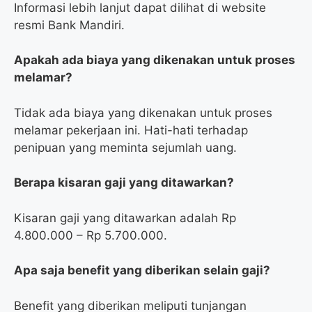
Informasi lebih lanjut dapat dilihat di website
resmi Bank Mandiri.
Apakah ada biaya yang dikenakan untuk proses
melamar?
Tidak ada biaya yang dikenakan untuk proses
melamar pekerjaan ini. Hati-hati terhadap
penipuan yang meminta sejumlah uang.
Berapa kisaran gaji yang ditawarkan?
Kisaran gaji yang ditawarkan adalah Rp
4.800.000 – Rp 5.700.000.
Apa saja benefit yang diberikan selain gaji?
Benefit yang diberikan meliputi tunjangan