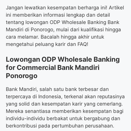
Jangan lewatkan kesempatan berharga ini! Artikel
ini memberikan informasi lengkap dan detail
tentang lowongan ODP Wholesale Banking Bank
Mandiri di Ponorogo, mulai dari kualifikasi hingga
cara melamar. Bacalah hingga akhir untuk
mengetahui peluang karir dan FAQ!
Lowongan ODP Wholesale Banking
for Commercial Bank Mandiri
Ponorogo
Bank Mandiri, salah satu bank terbesar dan
terpercaya di Indonesia, terkenal akan reputasinya
yang solid dan kesempatan karir yang cemerlang.
Mereka senantiasa memberikan kesempatan bagi
individu-individu berbakat untuk bergabung dan
berkontribusi pada pertumbuhan perusahaan.