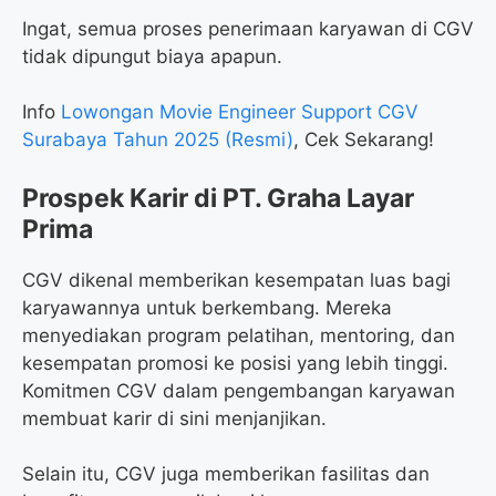
Ingat, semua proses penerimaan karyawan di CGV
tidak dipungut biaya apapun.
Info
Lowongan Movie Engineer Support CGV
Surabaya Tahun 2025 (Resmi)
, Cek Sekarang!
Prospek Karir di PT. Graha Layar
Prima
CGV dikenal memberikan kesempatan luas bagi
karyawannya untuk berkembang. Mereka
menyediakan program pelatihan, mentoring, dan
kesempatan promosi ke posisi yang lebih tinggi.
Komitmen CGV dalam pengembangan karyawan
membuat karir di sini menjanjikan.
Selain itu, CGV juga memberikan fasilitas dan