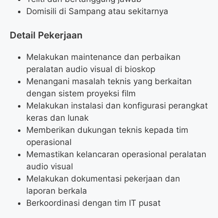
Domisili di Sampang atau sekitarnya
Detail Pekerjaan
Melakukan maintenance dan perbaikan
peralatan audio visual di bioskop
Menangani masalah teknis yang berkaitan
dengan sistem proyeksi film
Melakukan instalasi dan konfigurasi perangkat
keras dan lunak
Memberikan dukungan teknis kepada tim
operasional
Memastikan kelancaran operasional peralatan
audio visual
Melakukan dokumentasi pekerjaan dan
laporan berkala
Berkoordinasi dengan tim IT pusat