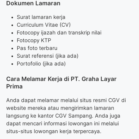
Dokumen Lamaran
Surat lamaran kerja
Curriculum Vitae (CV)
Fotocopy ijazah dan transkrip nilai
Fotocopy KTP
Pas foto terbaru
Surat referensi (jika ada)
Portofolio (jika ada)
Cara Melamar Kerja di PT. Graha Layar
Prima
Anda dapat melamar melalui situs resmi CGV di
website mereka atau mengirimkan lamaran
langsung ke kantor CGV Sampang. Anda juga
dapat mencari informasi lowongan ini melalui
situs-situs lowongan kerja terpercaya.