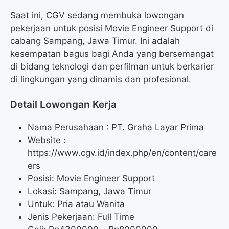
Saat ini, CGV sedang membuka lowongan
pekerjaan untuk posisi Movie Engineer Support di
cabang Sampang, Jawa Timur. Ini adalah
kesempatan bagus bagi Anda yang bersemangat
di bidang teknologi dan perfilman untuk berkarier
di lingkungan yang dinamis dan profesional.
Detail Lowongan Kerja
Nama Perusahaan :
PT. Graha Layar Prima
Website :
https://www.cgv.id/index.php/en/content/care
ers
Posisi: Movie Engineer Support
Lokasi: Sampang, Jawa Timur
Untuk: Pria atau Wanita
Jenis Pekerjaan: Full Time