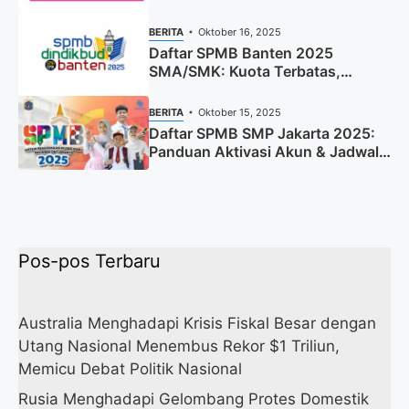
BERITA
Oktober 16, 2025
Daftar SPMB Banten 2025
SMA/SMK: Kuota Terbatas,
Segera Daftar!
BERITA
Oktober 15, 2025
Daftar SPMB SMP Jakarta 2025:
Panduan Aktivasi Akun & Jadwal
Lengkap
Pos-pos Terbaru
Australia Menghadapi Krisis Fiskal Besar dengan
Utang Nasional Menembus Rekor $1 Triliun,
Memicu Debat Politik Nasional
Rusia Menghadapi Gelombang Protes Domestik