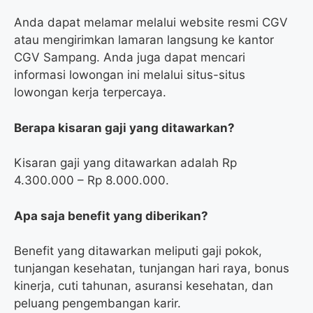
Anda dapat melamar melalui website resmi CGV
atau mengirimkan lamaran langsung ke kantor
CGV Sampang. Anda juga dapat mencari
informasi lowongan ini melalui situs-situs
lowongan kerja terpercaya.
Berapa kisaran gaji yang ditawarkan?
Kisaran gaji yang ditawarkan adalah Rp
4.300.000 – Rp 8.000.000.
Apa saja benefit yang diberikan?
Benefit yang ditawarkan meliputi gaji pokok,
tunjangan kesehatan, tunjangan hari raya, bonus
kinerja, cuti tahunan, asuransi kesehatan, dan
peluang pengembangan karir.