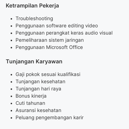
Ketrampilan Pekerja
Troubleshooting
Penggunaan software editing video
Penggunaan perangkat keras audio visual
Pemeliharaan sistem jaringan
Penggunaan Microsoft Office
Tunjangan Karyawan
Gaji pokok sesuai kualifikasi
Tunjangan kesehatan
Tunjangan hari raya
Bonus kinerja
Cuti tahunan
Asuransi kesehatan
Peluang pengembangan karir