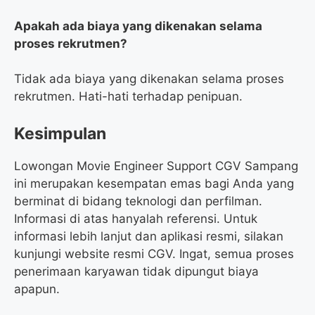
Apakah ada biaya yang dikenakan selama
proses rekrutmen?
Tidak ada biaya yang dikenakan selama proses
rekrutmen. Hati-hati terhadap penipuan.
Kesimpulan
Lowongan Movie Engineer Support CGV Sampang
ini merupakan kesempatan emas bagi Anda yang
berminat di bidang teknologi dan perfilman.
Informasi di atas hanyalah referensi. Untuk
informasi lebih lanjut dan aplikasi resmi, silakan
kunjungi website resmi CGV. Ingat, semua proses
penerimaan karyawan tidak dipungut biaya
apapun.