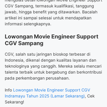
mengulas detail lowongan Movie Engineer Support
CGV Sampang, termasuk kualifikasi, tanggung
jawab, hingga benefit yang ditawarkan. Bacalah
artikel ini sampai selesai untuk mendapatkan
informasi selengkapnya.
Lowongan Movie Engineer Support
CGV Sampang
CGV, salah satu jaringan bioskop terbesar di
Indonesia, dikenal dengan kualitas layanan dan
teknologinya yang canggih. Mereka selalu mencari
talenta terbaik untuk bergabung dan berkontribusi
pada perkembangan perusahaan.
Info
Lowongan Movie Engineer Support CGV
Indramayu Tahun 2025 (Lamar Sekarang)
, Cek
Sekarang!