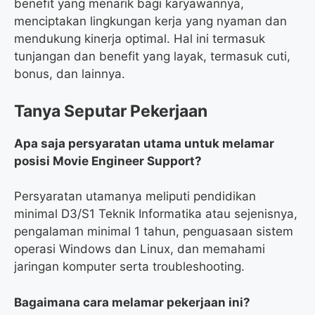
benefit yang menarik bagi karyawannya,
menciptakan lingkungan kerja yang nyaman dan
mendukung kinerja optimal. Hal ini termasuk
tunjangan dan benefit yang layak, termasuk cuti,
bonus, dan lainnya.
Tanya Seputar Pekerjaan
Apa saja persyaratan utama untuk melamar
posisi Movie Engineer Support?
Persyaratan utamanya meliputi pendidikan
minimal D3/S1 Teknik Informatika atau sejenisnya,
pengalaman minimal 1 tahun, penguasaan sistem
operasi Windows dan Linux, dan memahami
jaringan komputer serta troubleshooting.
Bagaimana cara melamar pekerjaan ini?