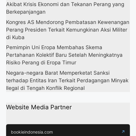
Akibat Krisis Ekonomi dan Tekanan Perang yang
Berkepanjangan
Kongres AS Mendorong Pembatasan Kewenangan
Perang Presiden Terkait Kemungkinan Aksi Militer
di Kuba
Pemimpin Uni Eropa Membahas Skema
Pertahanan Kolektif Baru Setelah Meningkatnya
Risiko Perang di Eropa Timur
Negara-negara Barat Memperketat Sanksi
terhadap Entitas Iran Terkait Perdagangan Minyak
Ilegal di Tengah Konflik Regional
Website Media Partner
bookieindonesia.com
↗