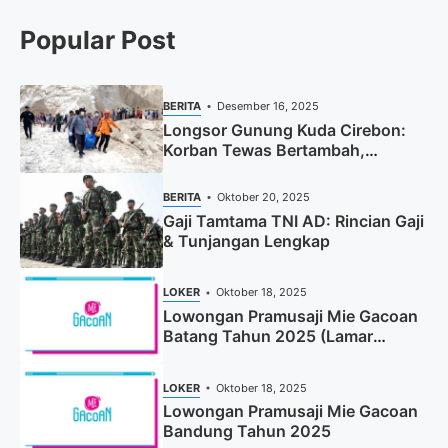
Popular Post
BERITA
Desember 16, 2025
Longsor Gunung Kuda Cirebon:
Korban Tewas Bertambah,
Pencarian Dihentikan
BERITA
Oktober 20, 2025
Gaji Tamtama TNI AD: Rincian Gaji
& Tunjangan Lengkap
LOKER
Oktober 18, 2025
Lowongan Pramusaji Mie Gacoan
Batang Tahun 2025 (Lamar
Sekarang)
LOKER
Oktober 18, 2025
Lowongan Pramusaji Mie Gacoan
Bandung Tahun 2025