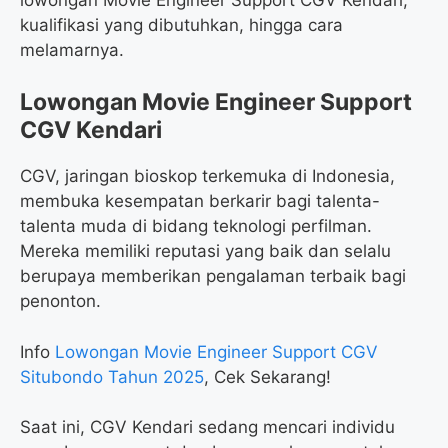
kualifikasi yang dibutuhkan, hingga cara
melamarnya.
Lowongan Movie Engineer Support
CGV Kendari
CGV, jaringan bioskop terkemuka di Indonesia,
membuka kesempatan berkarir bagi talenta-
talenta muda di bidang teknologi perfilman.
Mereka memiliki reputasi yang baik dan selalu
berupaya memberikan pengalaman terbaik bagi
penonton.
Info
Lowongan Movie Engineer Support CGV
Situbondo Tahun 2025
, Cek Sekarang!
Saat ini, CGV Kendari sedang mencari individu