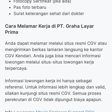
Fotocopy Sertifikat (jika ada)
Pas foto terbaru
Surat keterangan sehat dari dokter
Cara Melamar Kerja di PT. Graha Layar
Prima
Anda dapat melamar melalui situs resmi CGV atau
mengirimkan berkas lamaran langsung ke kantor
CGV Kendari. Anda juga bisa mencari informasi
lowongan melalui situs-situs lowongan kerja
terpercaya.
Informasi lowongan kerja ini hanya sebagai
referensi. Untuk informasi lebih lengkap dan valid,
silakan kunjungi situs resmi CGV. Semua proses
perekrutan di CGV tidak dipungut biaya apapun.