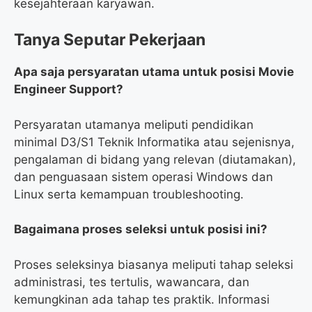
kesejahteraan karyawan.
Tanya Seputar Pekerjaan
Apa saja persyaratan utama untuk posisi Movie
Engineer Support?
Persyaratan utamanya meliputi pendidikan
minimal D3/S1 Teknik Informatika atau sejenisnya,
pengalaman di bidang yang relevan (diutamakan),
dan penguasaan sistem operasi Windows dan
Linux serta kemampuan troubleshooting.
Bagaimana proses seleksi untuk posisi ini?
Proses seleksinya biasanya meliputi tahap seleksi
administrasi, tes tertulis, wawancara, dan
kemungkinan ada tahap tes praktik. Informasi