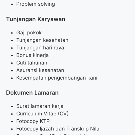
Problem solving
Tunjangan Karyawan
Gaji pokok
Tunjangan kesehatan
Tunjangan hari raya
Bonus kinerja
Cuti tahunan
Asuransi kesehatan
Kesempatan pengembangan karir
Dokumen Lamaran
Surat lamaran kerja
Curriculum Vitae (CV)
Fotocopy KTP
Fotocopy Ijazah dan Transkrip Nilai