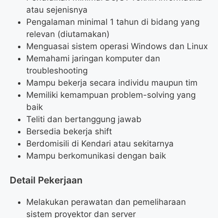
atau sejenisnya
Pengalaman minimal 1 tahun di bidang yang
relevan (diutamakan)
Menguasai sistem operasi Windows dan Linux
Memahami jaringan komputer dan
troubleshooting
Mampu bekerja secara individu maupun tim
Memiliki kemampuan problem-solving yang
baik
Teliti dan bertanggung jawab
Bersedia bekerja shift
Berdomisili di Kendari atau sekitarnya
Mampu berkomunikasi dengan baik
Detail Pekerjaan
Melakukan perawatan dan pemeliharaan
sistem proyektor dan server