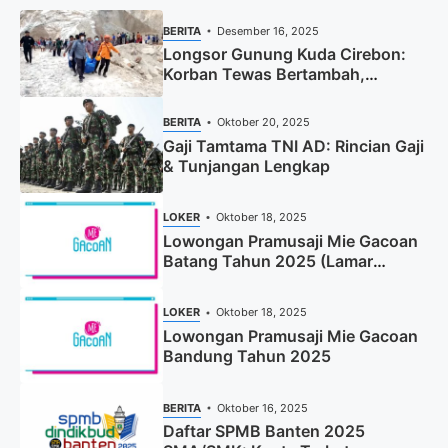
BERITA
Desember 16, 2025
Longsor Gunung Kuda Cirebon:
Korban Tewas Bertambah,
Pencarian Dihentikan
BERITA
Oktober 20, 2025
Gaji Tamtama TNI AD: Rincian Gaji
& Tunjangan Lengkap
LOKER
Oktober 18, 2025
Lowongan Pramusaji Mie Gacoan
Batang Tahun 2025 (Lamar
Sekarang)
LOKER
Oktober 18, 2025
Lowongan Pramusaji Mie Gacoan
Bandung Tahun 2025
BERITA
Oktober 16, 2025
Daftar SPMB Banten 2025