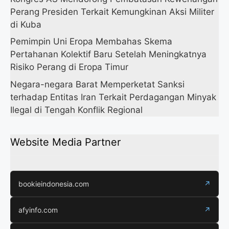
Perang Presiden Terkait Kemungkinan Aksi Militer
di Kuba
Pemimpin Uni Eropa Membahas Skema
Pertahanan Kolektif Baru Setelah Meningkatnya
Risiko Perang di Eropa Timur
Negara-negara Barat Memperketat Sanksi
terhadap Entitas Iran Terkait Perdagangan Minyak
Ilegal di Tengah Konflik Regional
Website Media Partner
bookieindonesia.com
↗
afyinfo.com
↗