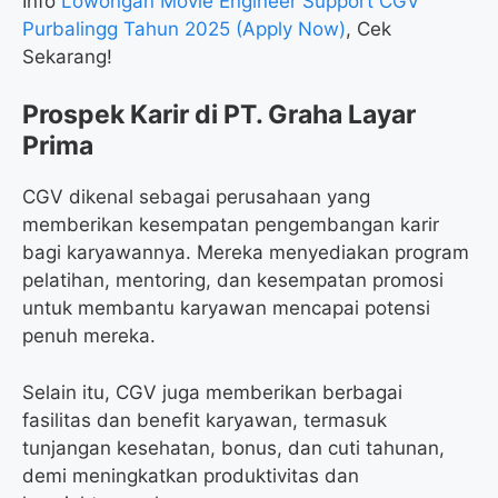
Info
Lowongan Movie Engineer Support CGV
Purbalingg Tahun 2025 (Apply Now)
, Cek
Sekarang!
Prospek Karir di PT. Graha Layar
Prima
CGV dikenal sebagai perusahaan yang
memberikan kesempatan pengembangan karir
bagi karyawannya. Mereka menyediakan program
pelatihan, mentoring, dan kesempatan promosi
untuk membantu karyawan mencapai potensi
penuh mereka.
Selain itu, CGV juga memberikan berbagai
fasilitas dan benefit karyawan, termasuk
tunjangan kesehatan, bonus, dan cuti tahunan,
demi meningkatkan produktivitas dan