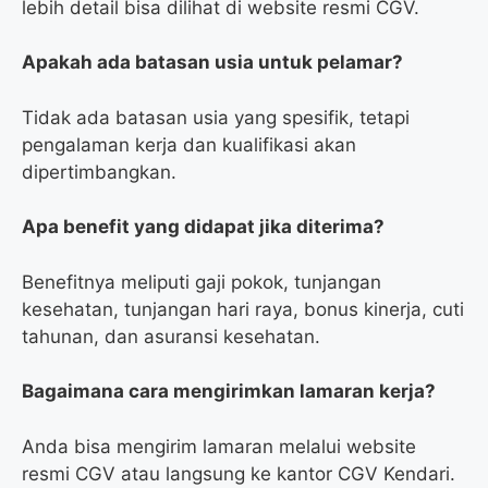
lebih detail bisa dilihat di website resmi CGV.
Apakah ada batasan usia untuk pelamar?
Tidak ada batasan usia yang spesifik, tetapi
pengalaman kerja dan kualifikasi akan
dipertimbangkan.
Apa benefit yang didapat jika diterima?
Benefitnya meliputi gaji pokok, tunjangan
kesehatan, tunjangan hari raya, bonus kinerja, cuti
tahunan, dan asuransi kesehatan.
Bagaimana cara mengirimkan lamaran kerja?
Anda bisa mengirim lamaran melalui website
resmi CGV atau langsung ke kantor CGV Kendari.