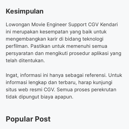
Kesimpulan
Lowongan Movie Engineer Support CGV Kendari
ini merupakan kesempatan yang baik untuk
mengembangkan karir di bidang teknologi
perfilman. Pastikan untuk memenuhi semua
persyaratan dan mengikuti prosedur aplikasi yang
telah ditentukan.
Ingat, informasi ini hanya sebagai referensi. Untuk
informasi lengkap dan terbaru, harap kunjungi
situs web resmi CGV. Semua proses perekrutan
tidak dipungut biaya apapun.
Popular Post