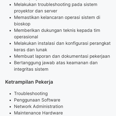
Melakukan troubleshooting pada sistem
proyektor dan server
Memastikan kelancaran operasi sistem di
bioskop
Memberikan dukungan teknis kepada tim
operasional
Melakukan instalasi dan konfigurasi perangkat
keras dan lunak
Membuat laporan dan dokumentasi pekerjaan
Bertanggung jawab atas keamanan dan
integritas sistem
Ketrampilan Pekerja
Troubleshooting
Penggunaan Software
Network Administration
Maintenance Hardware