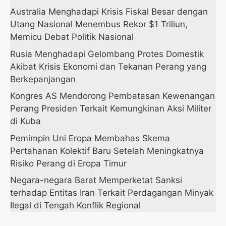
Australia Menghadapi Krisis Fiskal Besar dengan
Utang Nasional Menembus Rekor $1 Triliun,
Memicu Debat Politik Nasional
Rusia Menghadapi Gelombang Protes Domestik
Akibat Krisis Ekonomi dan Tekanan Perang yang
Berkepanjangan
Kongres AS Mendorong Pembatasan Kewenangan
Perang Presiden Terkait Kemungkinan Aksi Militer
di Kuba
Pemimpin Uni Eropa Membahas Skema
Pertahanan Kolektif Baru Setelah Meningkatnya
Risiko Perang di Eropa Timur
Negara-negara Barat Memperketat Sanksi
terhadap Entitas Iran Terkait Perdagangan Minyak
Ilegal di Tengah Konflik Regional