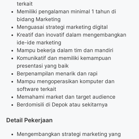
terkait
Memiliki pengalaman minimal 1 tahun di
bidang Marketing
Menguasai strategi marketing digital
Kreatif dan inovatif dalam mengembangkan
ide-ide marketing
Mampu bekerja dalam tim dan mandiri
Komunikatif dan memiliki kemampuan
presentasi yang baik
Berpenampilan menarik dan rapi
Mampu mengoperasikan komputer dan
software terkait
Memahami market dan target audience
Berdomisili di Depok atau sekitarnya
Detail Pekerjaan
Mengembangkan strategi marketing yang