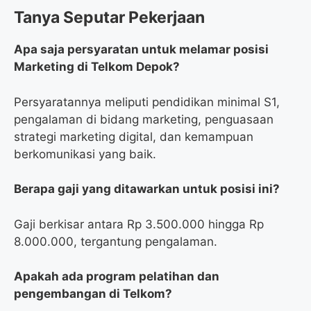
Tanya Seputar Pekerjaan
Apa saja persyaratan untuk melamar posisi
Marketing di Telkom Depok?
Persyaratannya meliputi pendidikan minimal S1,
pengalaman di bidang marketing, penguasaan
strategi marketing digital, dan kemampuan
berkomunikasi yang baik.
Berapa gaji yang ditawarkan untuk posisi ini?
Gaji berkisar antara Rp 3.500.000 hingga Rp
8.000.000, tergantung pengalaman.
Apakah ada program pelatihan dan
pengembangan di Telkom?