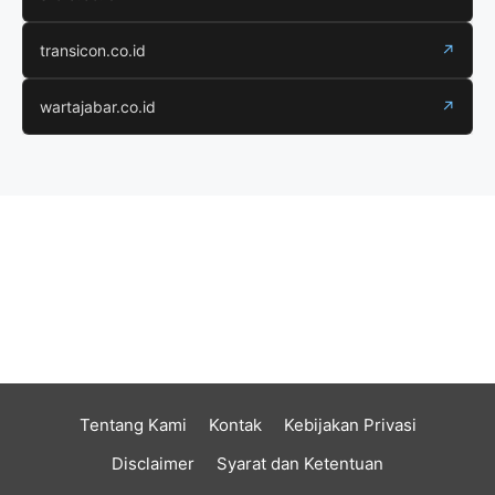
transicon.co.id
↗
wartajabar.co.id
↗
Tentang Kami
Kontak
Kebijakan Privasi
Disclaimer
Syarat dan Ketentuan