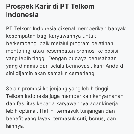
Prospek Karir di PT Telkom
Indonesia
PT Telkom Indonesia dikenal memberikan banyak
kesempatan bagi karyawannya untuk
berkembang, baik melalui program pelatihan,
mentoring, atau kesempatan promosi ke posisi
yang lebih tinggi. Dengan budaya perusahaan
yang dinamis dan selalu berinovasi, karir Anda di
sini dijamin akan semakin cemerlang.
Selain promosi ke jenjang yang lebih tinggi,
Telkom Indonesia juga memberikan kenyamanan
dan fasilitas kepada karyawannya agar kinerja
lebih optimal. Hal ini termasuk tunjangan dan
benefit yang layak, termasuk cuti, bonus, dan
lainnya.