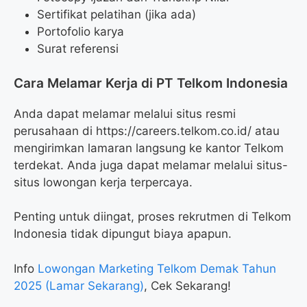
Sertifikat pelatihan (jika ada)
Portofolio karya
Surat referensi
Cara Melamar Kerja di PT Telkom Indonesia
Anda dapat melamar melalui situs resmi
perusahaan di https://careers.telkom.co.id/ atau
mengirimkan lamaran langsung ke kantor Telkom
terdekat. Anda juga dapat melamar melalui situs-
situs lowongan kerja terpercaya.
Penting untuk diingat, proses rekrutmen di Telkom
Indonesia tidak dipungut biaya apapun.
Info
Lowongan Marketing Telkom Demak Tahun
2025 (Lamar Sekarang)
, Cek Sekarang!