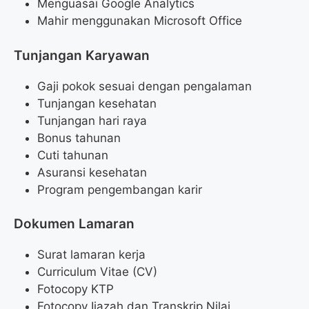
Menguasai Google Analytics
Mahir menggunakan Microsoft Office
Tunjangan Karyawan
Gaji pokok sesuai dengan pengalaman
Tunjangan kesehatan
Tunjangan hari raya
Bonus tahunan
Cuti tahunan
Asuransi kesehatan
Program pengembangan karir
Dokumen Lamaran
Surat lamaran kerja
Curriculum Vitae (CV)
Fotocopy KTP
Fotocopy Ijazah dan Transkrip Nilai