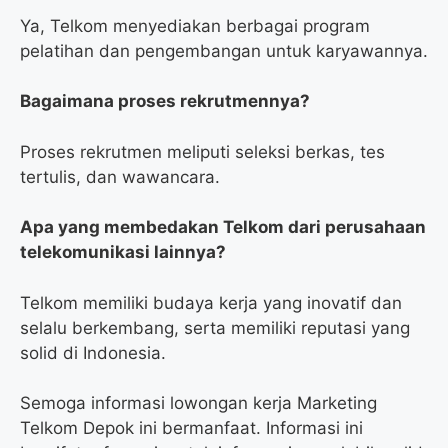
Ya, Telkom menyediakan berbagai program
pelatihan dan pengembangan untuk karyawannya.
Bagaimana proses rekrutmennya?
Proses rekrutmen meliputi seleksi berkas, tes
tertulis, dan wawancara.
Apa yang membedakan Telkom dari perusahaan
telekomunikasi lainnya?
Telkom memiliki budaya kerja yang inovatif dan
selalu berkembang, serta memiliki reputasi yang
solid di Indonesia.
Semoga informasi lowongan kerja Marketing
Telkom Depok ini bermanfaat. Informasi ini