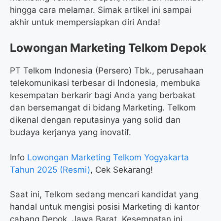
hingga cara melamar. Simak artikel ini sampai
akhir untuk mempersiapkan diri Anda!
Lowongan Marketing Telkom Depok
PT Telkom Indonesia (Persero) Tbk., perusahaan
telekomunikasi terbesar di Indonesia, membuka
kesempatan berkarir bagi Anda yang berbakat
dan bersemangat di bidang Marketing. Telkom
dikenal dengan reputasinya yang solid dan
budaya kerjanya yang inovatif.
Info
Lowongan Marketing Telkom Yogyakarta
Tahun 2025 (Resmi)
, Cek Sekarang!
Saat ini, Telkom sedang mencari kandidat yang
handal untuk mengisi posisi Marketing di kantor
cabang Depok, Jawa Barat. Kesempatan ini