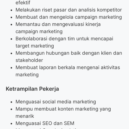
efektif
Melakukan riset pasar dan analisis kompetitor
Membuat dan mengelola campaign marketing
Memantau dan mengevaluasi kinerja
campaign marketing
Berkolaborasi dengan tim untuk mencapai
target marketing
Membangun hubungan baik dengan klien dan
stakeholder
Membuat laporan berkala mengenai aktivitas
marketing
Ketrampilan Pekerja
Menguasai social media marketing
Mampu membuat konten marketing yang
menarik
Menguasai SEO dan SEM