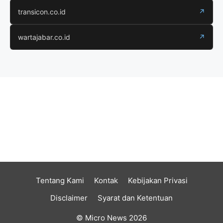
transicon.co.id
↗
wartajabar.co.id
↗
Tentang Kami
Kontak
Kebijakan Privasi
Disclaimer
Syarat dan Ketentuan
© Micro News 2026