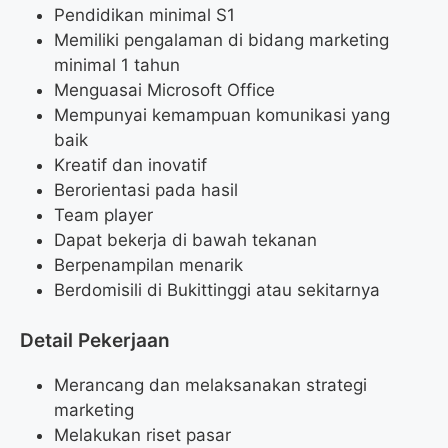
Pendidikan minimal S1
Memiliki pengalaman di bidang marketing
minimal 1 tahun
Menguasai Microsoft Office
Mempunyai kemampuan komunikasi yang
baik
Kreatif dan inovatif
Berorientasi pada hasil
Team player
Dapat bekerja di bawah tekanan
Berpenampilan menarik
Berdomisili di Bukittinggi atau sekitarnya
Detail Pekerjaan
Merancang dan melaksanakan strategi
marketing
Melakukan riset pasar