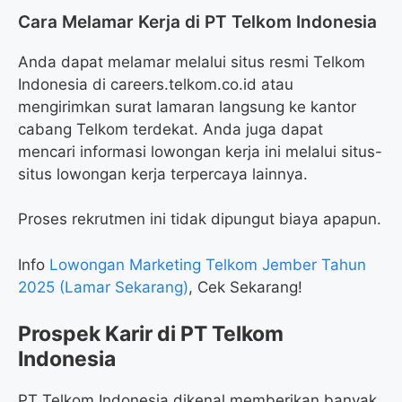
Cara Melamar Kerja di PT Telkom Indonesia
Anda dapat melamar melalui situs resmi Telkom
Indonesia di careers.telkom.co.id atau
mengirimkan surat lamaran langsung ke kantor
cabang Telkom terdekat. Anda juga dapat
mencari informasi lowongan kerja ini melalui situs-
situs lowongan kerja terpercaya lainnya.
Proses rekrutmen ini tidak dipungut biaya apapun.
Info
Lowongan Marketing Telkom Jember Tahun
2025 (Lamar Sekarang)
, Cek Sekarang!
Prospek Karir di PT Telkom
Indonesia
PT Telkom Indonesia dikenal memberikan banyak