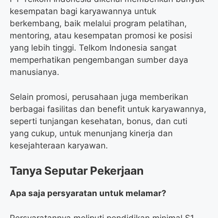
kesempatan bagi karyawannya untuk
berkembang, baik melalui program pelatihan,
mentoring, atau kesempatan promosi ke posisi
yang lebih tinggi. Telkom Indonesia sangat
memperhatikan pengembangan sumber daya
manusianya.
Selain promosi, perusahaan juga memberikan
berbagai fasilitas dan benefit untuk karyawannya,
seperti tunjangan kesehatan, bonus, dan cuti
yang cukup, untuk menunjang kinerja dan
kesejahteraan karyawan.
Tanya Seputar Pekerjaan
Apa saja persyaratan untuk melamar?
Persyaratannya meliputi pendidikan minimal S1,