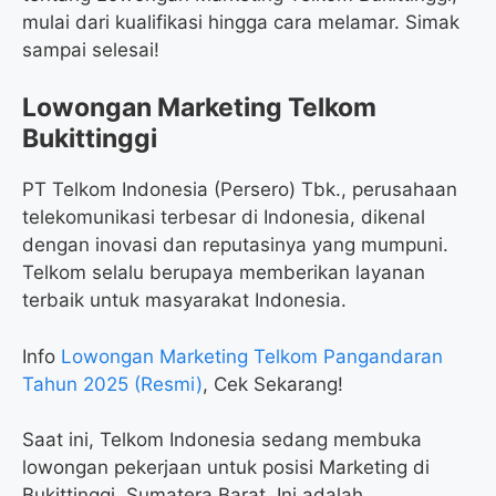
mulai dari kualifikasi hingga cara melamar. Simak
sampai selesai!
Lowongan Marketing Telkom
Bukittinggi
PT Telkom Indonesia (Persero) Tbk., perusahaan
telekomunikasi terbesar di Indonesia, dikenal
dengan inovasi dan reputasinya yang mumpuni.
Telkom selalu berupaya memberikan layanan
terbaik untuk masyarakat Indonesia.
Info
Lowongan Marketing Telkom Pangandaran
Tahun 2025 (Resmi)
, Cek Sekarang!
Saat ini, Telkom Indonesia sedang membuka
lowongan pekerjaan untuk posisi Marketing di
Bukittinggi, Sumatera Barat. Ini adalah