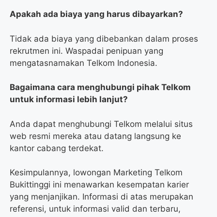
Apakah ada biaya yang harus dibayarkan?
Tidak ada biaya yang dibebankan dalam proses
rekrutmen ini. Waspadai penipuan yang
mengatasnamakan Telkom Indonesia.
Bagaimana cara menghubungi pihak Telkom
untuk informasi lebih lanjut?
Anda dapat menghubungi Telkom melalui situs
web resmi mereka atau datang langsung ke
kantor cabang terdekat.
Kesimpulannya, lowongan Marketing Telkom
Bukittinggi ini menawarkan kesempatan karier
yang menjanjikan. Informasi di atas merupakan
referensi, untuk informasi valid dan terbaru,