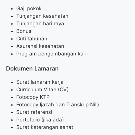
Gaji pokok
Tunjangan kesehatan
Tunjangan hari raya
Bonus
Cuti tahunan
Asuransi kesehatan
Program pengembangan karir
Dokumen Lamaran
Surat lamaran kerja
Curriculum Vitae (CV)
Fotocopy KTP
Fotocopy Ijazah dan Transkrip Nilai
Surat referensi
Portofolio (jika ada)
Surat keterangan sehat