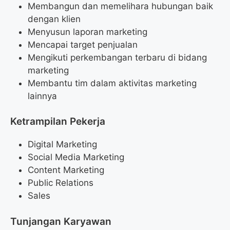
Membangun dan memelihara hubungan baik
dengan klien
Menyusun laporan marketing
Mencapai target penjualan
Mengikuti perkembangan terbaru di bidang
marketing
Membantu tim dalam aktivitas marketing
lainnya
Ketrampilan Pekerja
Digital Marketing
Social Media Marketing
Content Marketing
Public Relations
Sales
Tunjangan Karyawan