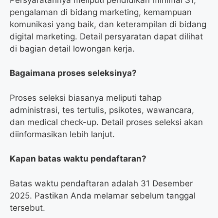
pengalaman di bidang marketing, kemampuan
komunikasi yang baik, dan keterampilan di bidang
digital marketing. Detail persyaratan dapat dilihat
di bagian detail lowongan kerja.
Bagaimana proses seleksinya?
Proses seleksi biasanya meliputi tahap
administrasi, tes tertulis, psikotes, wawancara,
dan medical check-up. Detail proses seleksi akan
diinformasikan lebih lanjut.
Kapan batas waktu pendaftaran?
Batas waktu pendaftaran adalah 31 Desember
2025. Pastikan Anda melamar sebelum tanggal
tersebut.