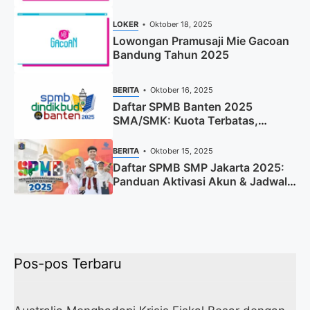
Sekarang)
LOKER
Oktober 18, 2025
Lowongan Pramusaji Mie Gacoan
Bandung Tahun 2025
BERITA
Oktober 16, 2025
Daftar SPMB Banten 2025
SMA/SMK: Kuota Terbatas,
Segera Daftar!
BERITA
Oktober 15, 2025
Daftar SPMB SMP Jakarta 2025:
Panduan Aktivasi Akun & Jadwal
Lengkap
Pos-pos Terbaru