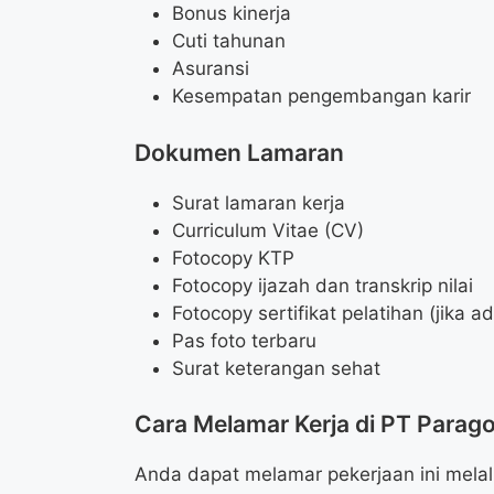
Bonus kinerja
Cuti tahunan
Asuransi
Kesempatan pengembangan karir
Dokumen Lamaran
Surat lamaran kerja
Curriculum Vitae (CV)
Fotocopy KTP
Fotocopy ijazah dan transkrip nilai
Fotocopy sertifikat pelatihan (jika a
Pas foto terbaru
Surat keterangan sehat
Cara Melamar Kerja di PT Parag
Anda dapat melamar pekerjaan ini melal