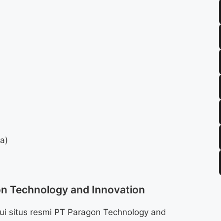
da)
on Technology and Innovation
ui situs resmi PT Paragon Technology and