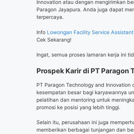
Innovation atau dengan mengirimkan be
Paragon Jayapura. Anda juga dapat men
terpercaya.
Info
Lowongan Facility Service Assista
Cek Sekarang!
Ingat, semua proses lamaran kerja ini t
Prospek Karir di PT Paragon 
PT Paragon Technology and Innovation 
kesempatan besar bagi karyawannya u
pelatihan dan mentoring untuk mening
promosi ke posisi yang lebih tinggi.
Selain itu, perusahaan ini juga memper
memberikan berbagai tunjangan dan bene