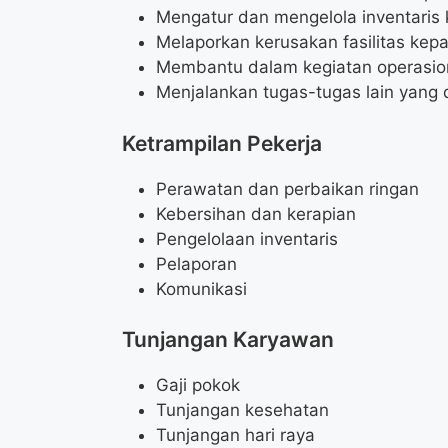
Mengatur dan mengelola inventaris 
Melaporkan kerusakan fasilitas kep
Membantu dalam kegiatan operasion
Menjalankan tugas-tugas lain yang 
Ketrampilan Pekerja
Perawatan dan perbaikan ringan
Kebersihan dan kerapian
Pengelolaan inventaris
Pelaporan
Komunikasi
Tunjangan Karyawan
Gaji pokok
Tunjangan kesehatan
Tunjangan hari raya