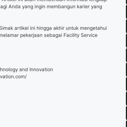
 bagi Anda yang ingin membangun karier yang
imak artikel ini hingga akhir untuk mengetahui
melamar pekerjaan sebagai Facility Service
hnology and Innovation
vation.com/