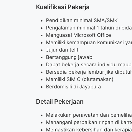
Kualifikasi Pekerja
Pendidikan minimal SMA/SMK
Pengalaman minimal 1 tahun di bidan
Menguasai Microsoft Office
Memiliki kemampuan komunikasi ya
Jujur dan teliti
Bertanggung jawab
Dapat bekerja secara individu maup
Bersedia bekerja lembur jika dibutu
Memiliki SIM C (diutamakan)
Berdomisili di Jayapura
Detail Pekerjaan
Melakukan perawatan dan pemelihara
Menangani perbaikan ringan di kant
Memastikan kebersihan dan kerapia