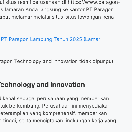
ui situs resmi perusahaan di https://www.paragon-
as lamaran Anda langsung ke kantor PT Paragon
apat melamar melalui situs-situs lowongan kerja
nt PT Paragon Lampung Tahun 2025 (Lamar
ragon Technology and Innovation tidak dipungut
Technology and Innovation
dikenal sebagai perusahaan yang memberikan
tuk berkembang. Perusahaan ini menyediakan
eterampilan yang komprehensif, memberikan
 tinggi, serta menciptakan lingkungan kerja yang