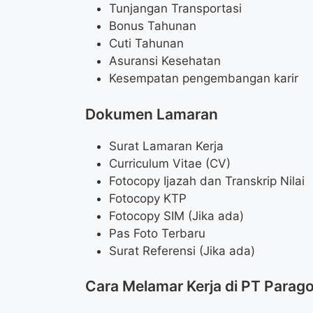
Tunjangan Transportasi
Bonus Tahunan
Cuti Tahunan
Asuransi Kesehatan
Kesempatan pengembangan karir
Dokumen Lamaran
Surat Lamaran Kerja
Curriculum Vitae (CV)
Fotocopy Ijazah dan Transkrip Nilai
Fotocopy KTP
Fotocopy SIM (Jika ada)
Pas Foto Terbaru
Surat Referensi (Jika ada)
Cara Melamar Kerja di PT Parag