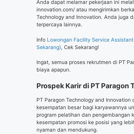
Anda dapat melamar pekerjaan ini melal
innovation.com/ atau mengirimkan berk
Technology and Innovation. Anda juga d
terpercaya lainnya.
Info
Lowongan Facility Service Assista
Sekarang)
, Cek Sekarang!
Ingat, semua proses rekrutmen di PT Pa
biaya apapun.
Prospek Karir di PT Paragon 
PT Paragon Technology and Innovation 
kesempatan besar bagi karyawannya un
program pelatihan dan pengembangan k
kesempatan promosi ke posisi yang lebih
nyaman dan mendukung.