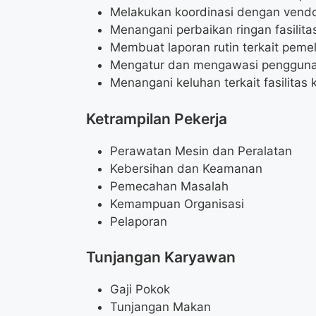
Melakukan koordinasi dengan vendor 
Menangani perbaikan ringan fasilita
Membuat laporan rutin terkait pemeli
Mengatur dan mengawasi penggunaan
Menangani keluhan terkait fasilitas 
Ketrampilan Pekerja
Perawatan Mesin dan Peralatan
Kebersihan dan Keamanan
Pemecahan Masalah
Kemampuan Organisasi
Pelaporan
Tunjangan Karyawan
Gaji Pokok
Tunjangan Makan