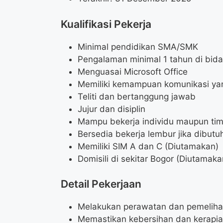
Kualifikasi Pekerja
Minimal pendidikan SMA/SMK
Pengalaman minimal 1 tahun di bidan
Menguasai Microsoft Office
Memiliki kemampuan komunikasi ya
Teliti dan bertanggung jawab
Jujur dan disiplin
Mampu bekerja individu maupun ti
Bersedia bekerja lembur jika dibutu
Memiliki SIM A dan C (Diutamakan)
Domisili di sekitar Bogor (Diutamaka
Detail Pekerjaan
Melakukan perawatan dan pemelihara
Memastikan kebersihan dan kerapia