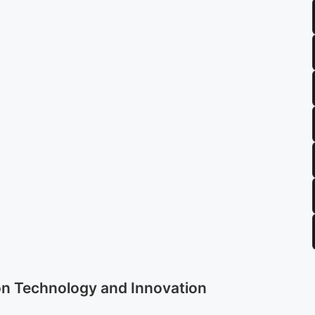
on Technology and Innovation