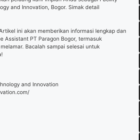
ogy and Innovation, Bogor. Simak detail
rtikel ini akan memberikan informasi lengkap dan
ce Assistant PT Paragon Bogor, termasuk
a melamar. Bacalah sampai selesai untuk
!
hnology and Innovation
vation.com/