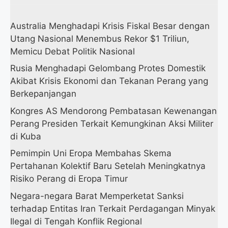
Australia Menghadapi Krisis Fiskal Besar dengan
Utang Nasional Menembus Rekor $1 Triliun,
Memicu Debat Politik Nasional
Rusia Menghadapi Gelombang Protes Domestik
Akibat Krisis Ekonomi dan Tekanan Perang yang
Berkepanjangan
Kongres AS Mendorong Pembatasan Kewenangan
Perang Presiden Terkait Kemungkinan Aksi Militer
di Kuba
Pemimpin Uni Eropa Membahas Skema
Pertahanan Kolektif Baru Setelah Meningkatnya
Risiko Perang di Eropa Timur
Negara-negara Barat Memperketat Sanksi
terhadap Entitas Iran Terkait Perdagangan Minyak
Ilegal di Tengah Konflik Regional