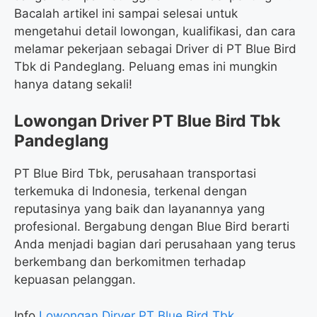
Bacalah artikel ini sampai selesai untuk
mengetahui detail lowongan, kualifikasi, dan cara
melamar pekerjaan sebagai Driver di PT Blue Bird
Tbk di Pandeglang. Peluang emas ini mungkin
hanya datang sekali!
Lowongan Driver PT Blue Bird Tbk
Pandeglang
PT Blue Bird Tbk, perusahaan transportasi
terkemuka di Indonesia, terkenal dengan
reputasinya yang baik dan layanannya yang
profesional. Bergabung dengan Blue Bird berarti
Anda menjadi bagian dari perusahaan yang terus
berkembang dan berkomitmen terhadap
kepuasan pelanggan.
Info
Lowongan Dirver PT Blue Bird Tbk