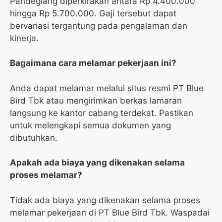
Pandeglang diperkirakan antara Rp 4.400.000
hingga Rp 5.700.000. Gaji tersebut dapat
bervariasi tergantung pada pengalaman dan
kinerja.
Bagaimana cara melamar pekerjaan ini?
Anda dapat melamar melalui situs resmi PT Blue
Bird Tbk atau mengirimkan berkas lamaran
langsung ke kantor cabang terdekat. Pastikan
untuk melengkapi semua dokumen yang
dibutuhkan.
Apakah ada biaya yang dikenakan selama
proses melamar?
Tidak ada biaya yang dikenakan selama proses
melamar pekerjaan di PT Blue Bird Tbk. Waspadai