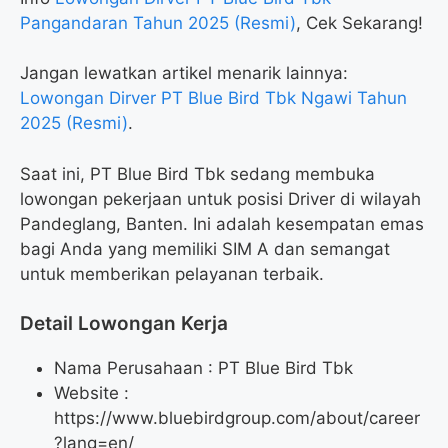
Pangandaran Tahun 2025 (Resmi)
, Cek Sekarang!
Jangan lewatkan artikel menarik lainnya:
Lowongan Dirver PT Blue Bird Tbk Ngawi Tahun
2025 (Resmi)
.
Saat ini, PT Blue Bird Tbk sedang membuka
lowongan pekerjaan untuk posisi Driver di wilayah
Pandeglang, Banten. Ini adalah kesempatan emas
bagi Anda yang memiliki SIM A dan semangat
untuk memberikan pelayanan terbaik.
Detail Lowongan Kerja
Nama Perusahaan :
PT Blue Bird Tbk
Website :
https://www.bluebirdgroup.com/about/career
?lang=en/