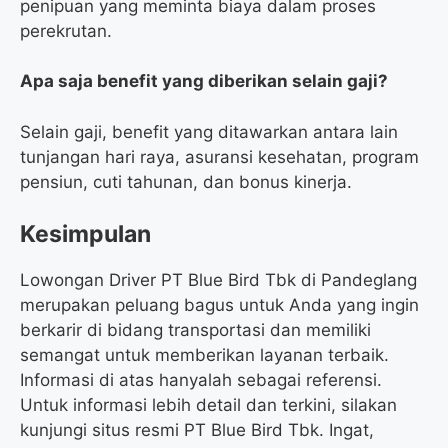
penipuan yang meminta biaya dalam proses
perekrutan.
Apa saja benefit yang diberikan selain gaji?
Selain gaji, benefit yang ditawarkan antara lain
tunjangan hari raya, asuransi kesehatan, program
pensiun, cuti tahunan, dan bonus kinerja.
Kesimpulan
Lowongan Driver PT Blue Bird Tbk di Pandeglang
merupakan peluang bagus untuk Anda yang ingin
berkarir di bidang transportasi dan memiliki
semangat untuk memberikan layanan terbaik.
Informasi di atas hanyalah sebagai referensi.
Untuk informasi lebih detail dan terkini, silakan
kunjungi situs resmi PT Blue Bird Tbk. Ingat,