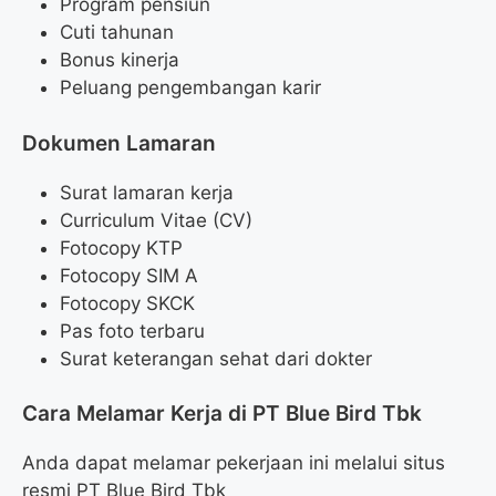
Program pensiun
Cuti tahunan
Bonus kinerja
Peluang pengembangan karir
Dokumen Lamaran
Surat lamaran kerja
Curriculum Vitae (CV)
Fotocopy KTP
Fotocopy SIM A
Fotocopy SKCK
Pas foto terbaru
Surat keterangan sehat dari dokter
Cara Melamar Kerja di PT Blue Bird Tbk
Anda dapat melamar pekerjaan ini melalui situs
resmi PT Blue Bird Tbk