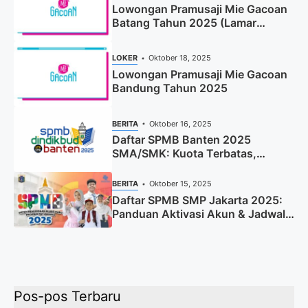
Lowongan Pramusaji Mie Gacoan
Batang Tahun 2025 (Lamar
Sekarang)
LOKER
Oktober 18, 2025
Lowongan Pramusaji Mie Gacoan
Bandung Tahun 2025
BERITA
Oktober 16, 2025
Daftar SPMB Banten 2025
SMA/SMK: Kuota Terbatas,
Segera Daftar!
BERITA
Oktober 15, 2025
Daftar SPMB SMP Jakarta 2025:
Panduan Aktivasi Akun & Jadwal
Lengkap
Pos-pos Terbaru