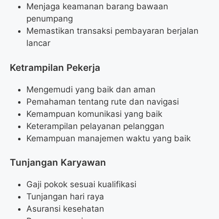
Menjaga keamanan barang bawaan
penumpang
Memastikan transaksi pembayaran berjalan
lancar
Ketrampilan Pekerja
Mengemudi yang baik dan aman
Pemahaman tentang rute dan navigasi
Kemampuan komunikasi yang baik
Keterampilan pelayanan pelanggan
Kemampuan manajemen waktu yang baik
Tunjangan Karyawan
Gaji pokok sesuai kualifikasi
Tunjangan hari raya
Asuransi kesehatan