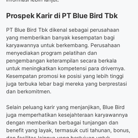
Prospek Karir di PT Blue Bird Tbk
PT Blue Bird Tbk dikenal sebagai perusahaan
yang memberikan banyak kesempatan bagi
karyawannya untuk berkembang. Perusahaan
menyediakan program pelatihan dan
pengembangan keterampilan secara berkala
untuk meningkatkan kompetensi para drivernya.
Kesempatan promosi ke posisi yang lebih tinggi
juga terbuka lebar bagi mereka yang berprestasi
dan berkomitmen.
Selain peluang karir yang menjanjikan, Blue Bird
juga memperhatikan kesejahteraan karyawannya
dengan memberikan berbagai tunjangan dan
benefit yang layak, termasuk cuti tahunan, bonus,
dan fasilitas lainnya yang bertujuan untuk