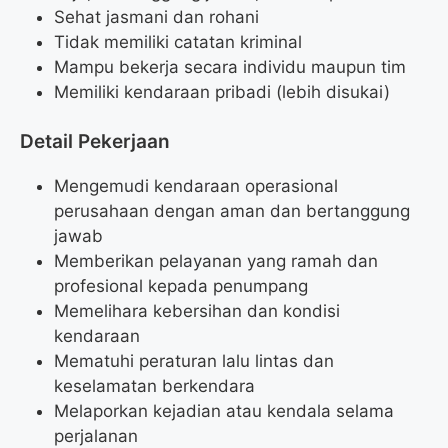
Sehat jasmani dan rohani
Tidak memiliki catatan kriminal
Mampu bekerja secara individu maupun tim
Memiliki kendaraan pribadi (lebih disukai)
Detail Pekerjaan
Mengemudi kendaraan operasional
perusahaan dengan aman dan bertanggung
jawab
Memberikan pelayanan yang ramah dan
profesional kepada penumpang
Memelihara kebersihan dan kondisi
kendaraan
Mematuhi peraturan lalu lintas dan
keselamatan berkendara
Melaporkan kejadian atau kendala selama
perjalanan