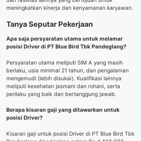
meningkatkan kinerja dan kenyamanan karyawan.
Tanya Seputar Pekerjaan
Apa saja persyaratan utama untuk melamar
posisi Driver di PT Blue Bird Tbk Pandeglang?
Persyaratan utama meliputi SIM A yang masih
berlaku, usia minimal 21 tahun, dan pengalaman
mengemudi (lebih disukai). Kualifikasi lainnya
meliputi kesehatan jasmani dan rohani, serta
perilaku yang baik dan bertanggung jawab.
Berapa kisaran gaji yang ditawarkan untuk
posisi Driver?
Kisaran gaji untuk posisi Driver di PT Blue Bird Tbk