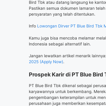
Bird Tbk atau datang langsung ke kantor
Pastikan semua dokumen lamaran telah 
persyaratan yang telah ditentukan.
Info
Lowongan Dirver PT Blue Bird Tbk 
Kamu juga bisa mencoba melamar melalui
Indonesia sebagai alternatif lain.
Jangan lewatkan artikel menarik lainnya
2025 (Apply Now)
.
Prospek Karir di PT Blue Bird
PT Blue Bird Tbk dikenal sebagai per
karyawannya untuk berkembang. Mereka
pengembangan keterampilan untuk mening
perusahaan juga memberikan kesempatan 