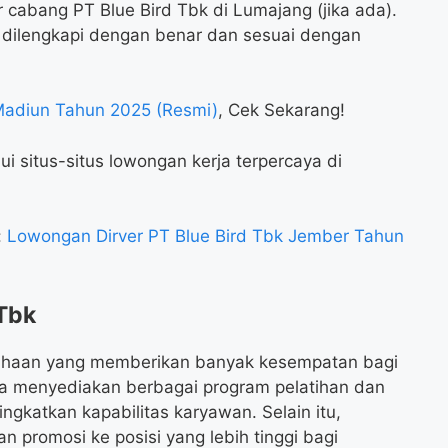
 cabang PT Blue Bird Tbk di Lumajang (jika ada).
dilengkapi dengan benar dan sesuai dengan
Madiun Tahun 2025 (Resmi)
, Cek Sekarang!
 situs-situs lowongan kerja terpercaya di
:
Lowongan Dirver PT Blue Bird Tbk Jember Tahun
 Tbk
usahaan yang memberikan banyak kesempatan bagi
 menyediakan berbagai program pelatihan dan
katkan kapabilitas karyawan. Selain itu,
promosi ke posisi yang lebih tinggi bagi