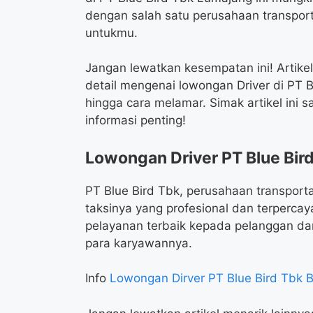
dengan salah satu perusahaan transporta
untukmu.
Jangan lewatkan kesempatan ini! Artike
detail mengenai lowongan Driver di PT Bl
hingga cara melamar. Simak artikel ini 
informasi penting!
Lowongan Driver PT Blue Bir
PT Blue Bird Tbk, perusahaan transport
taksinya yang profesional dan terperca
pelayanan terbaik kepada pelanggan dan
para karyawannya.
Info
Lowongan Dirver PT Blue Bird Tbk B