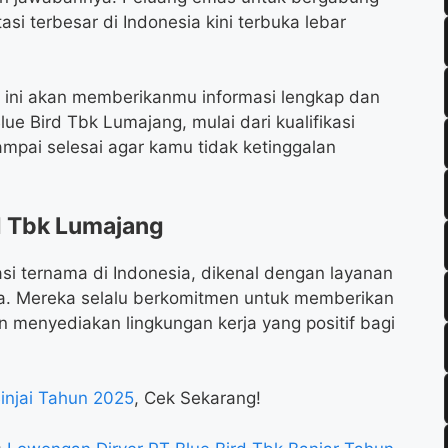
si terbesar di Indonesia kini terbuka lebar
l ini akan memberikanmu informasi lengkap dan
ue Bird Tbk Lumajang, mulai dari kualifikasi
sampai selesai agar kamu tidak ketinggalan
d Tbk Lumajang
asi ternama di Indonesia, dikenal dengan layanan
ya. Mereka selalu berkomitmen untuk memberikan
 menyediakan lingkungan kerja yang positif bagi
injai Tahun 2025
, Cek Sekarang!