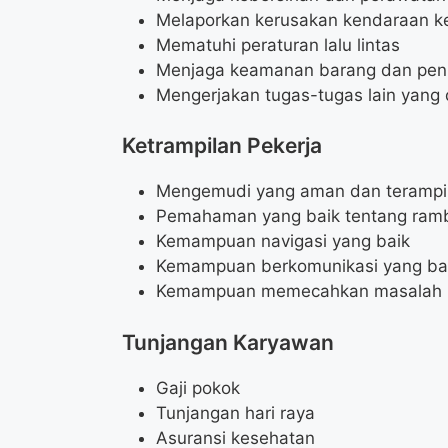
Melaporkan kerusakan kendaraan k
Mematuhi peraturan lalu lintas
Menjaga keamanan barang dan pe
Mengerjakan tugas-tugas lain yang 
Ketrampilan Pekerja
Mengemudi yang aman dan terampi
Pemahaman yang baik tentang rambu
Kemampuan navigasi yang baik
Kemampuan berkomunikasi yang ba
Kemampuan memecahkan masalah
Tunjangan Karyawan
Gaji pokok
Tunjangan hari raya
Asuransi kesehatan