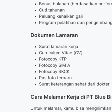
Bonus bulanan (berdasarkan perfor
Cuti tahunan
Peluang kenaikan gaji
Program pelatihan dan pengemban
Dokumen Lamaran
Surat lamaran kerja
Curriculum Vitae (CV)
Fotocopy KTP
Fotocopy SIM A
Fotocopy SKCK
Pas foto terbaru
Surat keterangan sehat dari dokter
Cara Melamar Kerja di PT Blue B
Untuk melamar, kamu bisa mengirimkan 