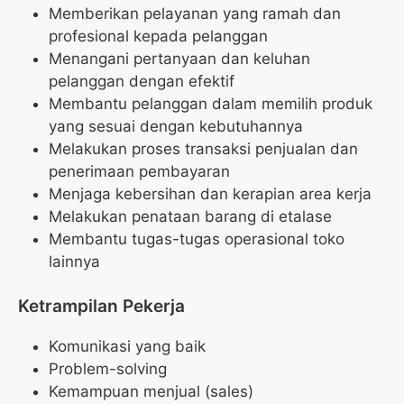
Memberikan pelayanan yang ramah dan
profesional kepada pelanggan
Menangani pertanyaan dan keluhan
pelanggan dengan efektif
Membantu pelanggan dalam memilih produk
yang sesuai dengan kebutuhannya
Melakukan proses transaksi penjualan dan
penerimaan pembayaran
Menjaga kebersihan dan kerapian area kerja
Melakukan penataan barang di etalase
Membantu tugas-tugas operasional toko
lainnya
Ketrampilan Pekerja
Komunikasi yang baik
Problem-solving
Kemampuan menjual (sales)