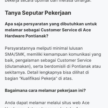
bekerja secara optimal dan merasa dihargai.
Tanya Seputar Pekerjaan
Apa saja persyaratan yang dibutuhkan untuk
melamar sebagai Customer Service di Ace
Hardware Pontianak?
Persyaratannya meliputi minimal lulusan
SMA/SMK, memiliki kemampuan komunikasi yang
baik, pengalaman sebagai Customer Service
(diutamakan), serta berdomisili di Pontianak atau
sekitarnya. Detail lengkapnya bisa dilihat di
bagian “Kualifikasi Pekerja” di atas.
Bagaimana cara melamar pekerjaan ini?
Anda dapat melamar melalui situs web Ace