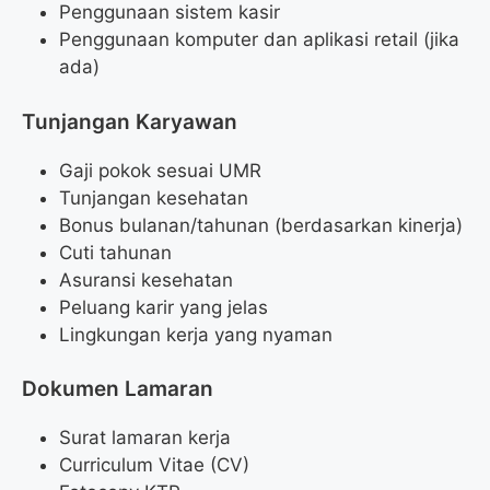
Penggunaan sistem kasir
Penggunaan komputer dan aplikasi retail (jika
ada)
Tunjangan Karyawan
Gaji pokok sesuai UMR
Tunjangan kesehatan
Bonus bulanan/tahunan (berdasarkan kinerja)
Cuti tahunan
Asuransi kesehatan
Peluang karir yang jelas
Lingkungan kerja yang nyaman
Dokumen Lamaran
Surat lamaran kerja
Curriculum Vitae (CV)