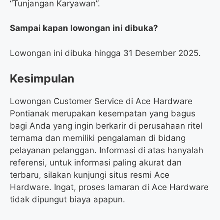
“Tunjangan Karyawan”.
Sampai kapan lowongan ini dibuka?
Lowongan ini dibuka hingga 31 Desember 2025.
Kesimpulan
Lowongan Customer Service di Ace Hardware
Pontianak merupakan kesempatan yang bagus
bagi Anda yang ingin berkarir di perusahaan ritel
ternama dan memiliki pengalaman di bidang
pelayanan pelanggan. Informasi di atas hanyalah
referensi, untuk informasi paling akurat dan
terbaru, silakan kunjungi situs resmi Ace
Hardware. Ingat, proses lamaran di Ace Hardware
tidak dipungut biaya apapun.