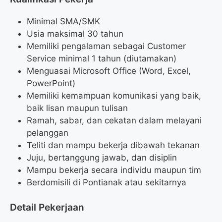
Minimal SMA/SMK
Usia maksimal 30 tahun
Memiliki pengalaman sebagai Customer
Service minimal 1 tahun (diutamakan)
Menguasai Microsoft Office (Word, Excel,
PowerPoint)
Memiliki kemampuan komunikasi yang baik,
baik lisan maupun tulisan
Ramah, sabar, dan cekatan dalam melayani
pelanggan
Teliti dan mampu bekerja dibawah tekanan
Juju, bertanggung jawab, dan disiplin
Mampu bekerja secara individu maupun tim
Berdomisili di Pontianak atau sekitarnya
Detail Pekerjaan