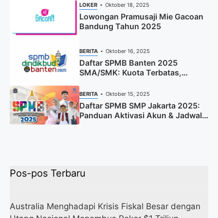
LOKER
Oktober 18, 2025
Lowongan Pramusaji Mie Gacoan
Bandung Tahun 2025
BERITA
Oktober 16, 2025
Daftar SPMB Banten 2025
SMA/SMK: Kuota Terbatas,
Segera Daftar!
BERITA
Oktober 15, 2025
Daftar SPMB SMP Jakarta 2025:
Panduan Aktivasi Akun & Jadwal
Lengkap
Pos-pos Terbaru
Australia Menghadapi Krisis Fiskal Besar dengan