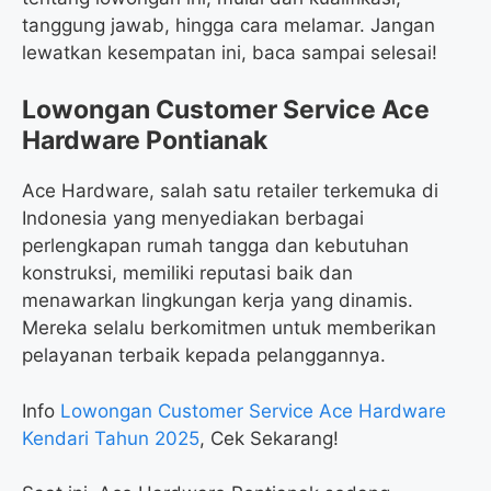
tanggung jawab, hingga cara melamar. Jangan
lewatkan kesempatan ini, baca sampai selesai!
Lowongan Customer Service Ace
Hardware Pontianak
Ace Hardware, salah satu retailer terkemuka di
Indonesia yang menyediakan berbagai
perlengkapan rumah tangga dan kebutuhan
konstruksi, memiliki reputasi baik dan
menawarkan lingkungan kerja yang dinamis.
Mereka selalu berkomitmen untuk memberikan
pelayanan terbaik kepada pelanggannya.
Info
Lowongan Customer Service Ace Hardware
Kendari Tahun 2025
, Cek Sekarang!