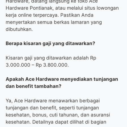
Hardware, datang langsung ke toko Ace
Hardware Pontianak, atau melalui situs lowongan
kerja online terpercaya. Pastikan Anda
menyertakan semua berkas lamaran yang
dibutuhkan.
Berapa kisaran gaji yang ditawarkan?
Kisaran gaji yang ditawarkan adalah Rp
3.000.000 – Rp 3.800.000.
Apakah Ace Hardware menyediakan tunjangan
dan benefit tambahan?
Ya, Ace Hardware menawarkan berbagai
tunjangan dan benefit, seperti tunjangan
kesehatan, bonus, cuti tahunan, dan asuransi
kesehatan. Detailnya dapat dilihat di bagian