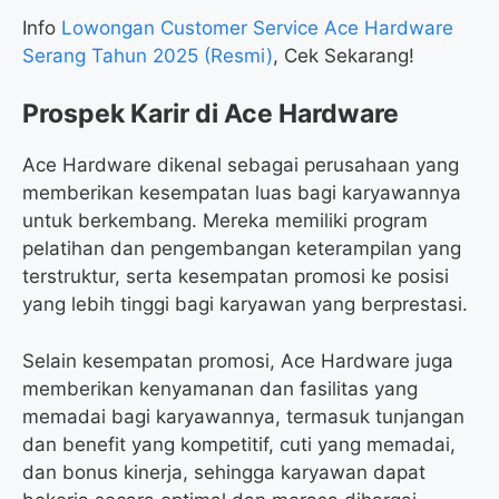
Info
Lowongan Customer Service Ace Hardware
Serang Tahun 2025 (Resmi)
, Cek Sekarang!
Prospek Karir di Ace Hardware
Ace Hardware dikenal sebagai perusahaan yang
memberikan kesempatan luas bagi karyawannya
untuk berkembang. Mereka memiliki program
pelatihan dan pengembangan keterampilan yang
terstruktur, serta kesempatan promosi ke posisi
yang lebih tinggi bagi karyawan yang berprestasi.
Selain kesempatan promosi, Ace Hardware juga
memberikan kenyamanan dan fasilitas yang
memadai bagi karyawannya, termasuk tunjangan
dan benefit yang kompetitif, cuti yang memadai,
dan bonus kinerja, sehingga karyawan dapat