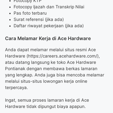
Fotocopy KTP
Fotocopy Ijazah dan Transkrip Nilai
Pas foto terbaru
Surat referensi (jika ada)
Daftar riwayat pekerjaan (jika ada)
Cara Melamar Kerja di Ace Hardware
Anda dapat melamar melalui situs resmi Ace
Hardware (
https://careers.acehardware.com/
),
atau datang langsung ke toko Ace Hardware
Pontianak dengan membawa berkas lamaran
yang lengkap. Anda juga bisa mencoba melamar
melalui situs-situs lowongan kerja online
terpercaya.
Ingat, semua proses lamaran kerja di Ace
Hardware tidak dipungut biaya apapun.