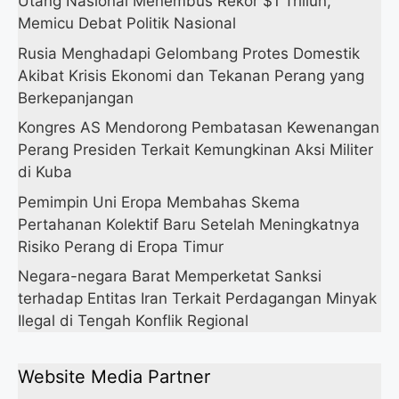
Utang Nasional Menembus Rekor $1 Triliun,
Memicu Debat Politik Nasional
Rusia Menghadapi Gelombang Protes Domestik
Akibat Krisis Ekonomi dan Tekanan Perang yang
Berkepanjangan
Kongres AS Mendorong Pembatasan Kewenangan
Perang Presiden Terkait Kemungkinan Aksi Militer
di Kuba
Pemimpin Uni Eropa Membahas Skema
Pertahanan Kolektif Baru Setelah Meningkatnya
Risiko Perang di Eropa Timur
Negara-negara Barat Memperketat Sanksi
terhadap Entitas Iran Terkait Perdagangan Minyak
Ilegal di Tengah Konflik Regional
Website Media Partner