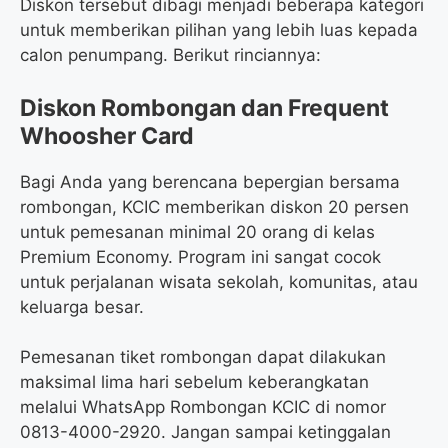
Diskon tersebut dibagi menjadi beberapa kategori
untuk memberikan pilihan yang lebih luas kepada
calon penumpang. Berikut rinciannya:
Diskon Rombongan dan Frequent
Whoosher Card
Bagi Anda yang berencana bepergian bersama
rombongan, KCIC memberikan diskon 20 persen
untuk pemesanan minimal 20 orang di kelas
Premium Economy. Program ini sangat cocok
untuk perjalanan wisata sekolah, komunitas, atau
keluarga besar.
Pemesanan tiket rombongan dapat dilakukan
maksimal lima hari sebelum keberangkatan
melalui WhatsApp Rombongan KCIC di nomor
0813-4000-2920. Jangan sampai ketinggalan