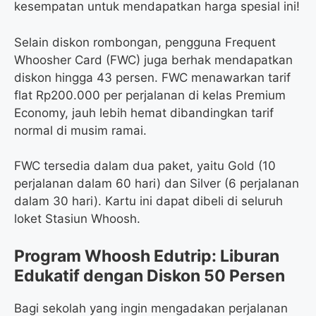
kesempatan untuk mendapatkan harga spesial ini!
Selain diskon rombongan, pengguna Frequent
Whoosher Card (FWC) juga berhak mendapatkan
diskon hingga 43 persen. FWC menawarkan tarif
flat Rp200.000 per perjalanan di kelas Premium
Economy, jauh lebih hemat dibandingkan tarif
normal di musim ramai.
FWC tersedia dalam dua paket, yaitu Gold (10
perjalanan dalam 60 hari) dan Silver (6 perjalanan
dalam 30 hari). Kartu ini dapat dibeli di seluruh
loket Stasiun Whoosh.
Program Whoosh Edutrip: Liburan
Edukatif dengan Diskon 50 Persen
Bagi sekolah yang ingin mengadakan perjalanan