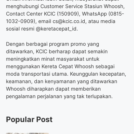
menghubungi Customer Service Stasiun Whoosh,
Contact Center KCIC (150909), WhatsApp (0815-
1032-0909), email cs@kcic.co.id, atau media
sosial resmi @keretacepat_id.
Dengan berbagai program promo yang
ditawarkan, KCIC berharap dapat semakin
meningkatkan minat masyarakat untuk
menggunakan Kereta Cepat Whoosh sebagai
moda transportasi utama. Keunggulan kecepatan,
keamanan, dan kenyamanan yang ditawarkan
Whoosh diharapkan dapat memberikan
pengalaman perjalanan yang tak terlupakan.
Popular Post