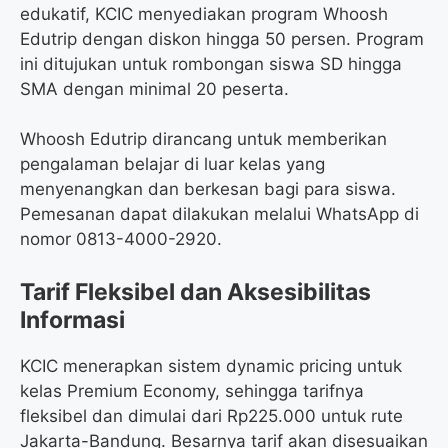
edukatif, KCIC menyediakan program Whoosh
Edutrip dengan diskon hingga 50 persen. Program
ini ditujukan untuk rombongan siswa SD hingga
SMA dengan minimal 20 peserta.
Whoosh Edutrip dirancang untuk memberikan
pengalaman belajar di luar kelas yang
menyenangkan dan berkesan bagi para siswa.
Pemesanan dapat dilakukan melalui WhatsApp di
nomor 0813-4000-2920.
Tarif Fleksibel dan Aksesibilitas
Informasi
KCIC menerapkan sistem dynamic pricing untuk
kelas Premium Economy, sehingga tarifnya
fleksibel dan dimulai dari Rp225.000 untuk rute
Jakarta-Bandung. Besarnya tarif akan disesuaikan