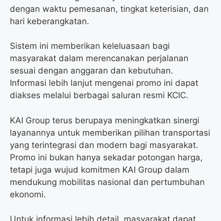
dengan waktu pemesanan, tingkat keterisian, dan
hari keberangkatan.
Sistem ini memberikan keleluasaan bagi
masyarakat dalam merencanakan perjalanan
sesuai dengan anggaran dan kebutuhan.
Informasi lebih lanjut mengenai promo ini dapat
diakses melalui berbagai saluran resmi KCIC.
KAI Group terus berupaya meningkatkan sinergi
layanannya untuk memberikan pilihan transportasi
yang terintegrasi dan modern bagi masyarakat.
Promo ini bukan hanya sekadar potongan harga,
tetapi juga wujud komitmen KAI Group dalam
mendukung mobilitas nasional dan pertumbuhan
ekonomi.
Untuk informasi lebih detail, masyarakat dapat