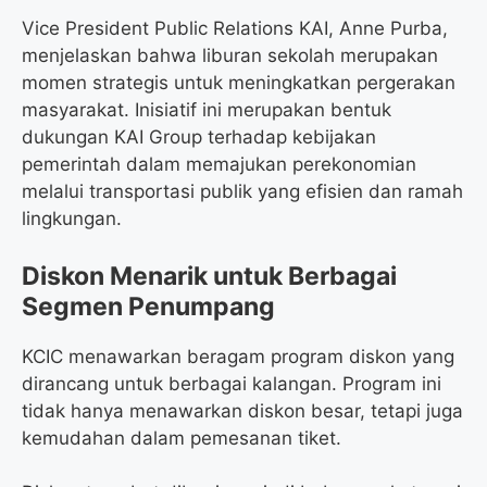
Vice President Public Relations KAI, Anne Purba,
menjelaskan bahwa liburan sekolah merupakan
momen strategis untuk meningkatkan pergerakan
masyarakat. Inisiatif ini merupakan bentuk
dukungan KAI Group terhadap kebijakan
pemerintah dalam memajukan perekonomian
melalui transportasi publik yang efisien dan ramah
lingkungan.
Diskon Menarik untuk Berbagai
Segmen Penumpang
KCIC menawarkan beragam program diskon yang
dirancang untuk berbagai kalangan. Program ini
tidak hanya menawarkan diskon besar, tetapi juga
kemudahan dalam pemesanan tiket.