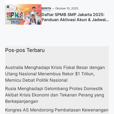
Segera Daftar!
BERITA
Oktober 15, 2025
Daftar SPMB SMP Jakarta 2025:
Panduan Aktivasi Akun & Jadwal
Lengkap
Pos-pos Terbaru
Australia Menghadapi Krisis Fiskal Besar dengan
Utang Nasional Menembus Rekor $1 Triliun,
Memicu Debat Politik Nasional
Rusia Menghadapi Gelombang Protes Domestik
Akibat Krisis Ekonomi dan Tekanan Perang yang
Berkepanjangan
Kongres AS Mendorong Pembatasan Kewenangan