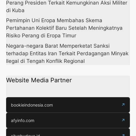
Perang Presiden Terkait Kemungkinan Aksi Militer
di Kuba
Pemimpin Uni Eropa Membahas Skema
Pertahanan Kolektif Baru Setelah Meningkatnya
Risiko Perang di Eropa Timur
Negara-negara Barat Memperketat Sanksi
terhadap Entitas Iran Terkait Perdagangan Minyak
Ilegal di Tengah Konflik Regional
Website Media Partner
bookieindonesia.com
↗
afyinfo.com
↗
situsbudaya.id
↗