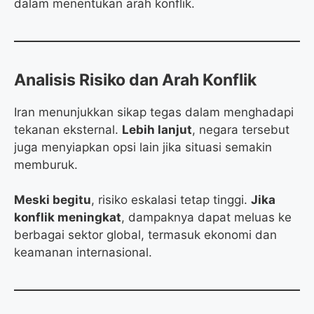
dalam menentukan arah konflik.
Analisis Risiko dan Arah Konflik
Iran menunjukkan sikap tegas dalam menghadapi
tekanan eksternal.
Lebih lanjut
, negara tersebut
juga menyiapkan opsi lain jika situasi semakin
memburuk.
Meski begitu
, risiko eskalasi tetap tinggi.
Jika
konflik meningkat
, dampaknya dapat meluas ke
berbagai sektor global, termasuk ekonomi dan
keamanan internasional.