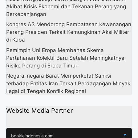
Akibat Krisis Ekonomi dan Tekanan Perang yang
Berkepanjangan
Kongres AS Mendorong Pembatasan Kewenangan
Perang Presiden Terkait Kemungkinan Aksi Militer
di Kuba
Pemimpin Uni Eropa Membahas Skema
Pertahanan Kolektif Baru Setelah Meningkatnya
Risiko Perang di Eropa Timur
Negara-negara Barat Memperketat Sanksi
terhadap Entitas Iran Terkait Perdagangan Minyak
Ilegal di Tengah Konflik Regional
Website Media Partner
bookieindonesia.com
↗