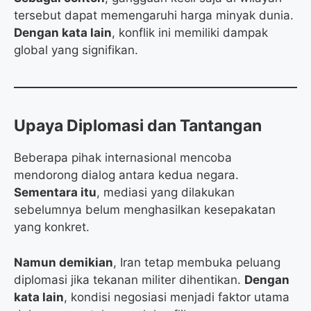
tersebut dapat memengaruhi harga minyak dunia.
Dengan kata lain
, konflik ini memiliki dampak
global yang signifikan.
Upaya Diplomasi dan Tantangan
Beberapa pihak internasional mencoba
mendorong dialog antara kedua negara.
Sementara itu
, mediasi yang dilakukan
sebelumnya belum menghasilkan kesepakatan
yang konkret.
Namun demikian
, Iran tetap membuka peluang
diplomasi jika tekanan militer dihentikan.
Dengan
kata lain
, kondisi negosiasi menjadi faktor utama