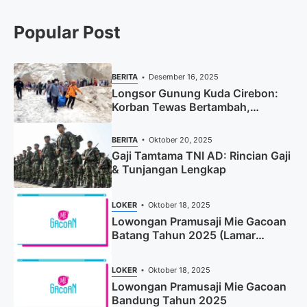
Popular Post
BERITA
Desember 16, 2025
Longsor Gunung Kuda Cirebon:
Korban Tewas Bertambah,
Pencarian Dihentikan
BERITA
Oktober 20, 2025
Gaji Tamtama TNI AD: Rincian Gaji
& Tunjangan Lengkap
LOKER
Oktober 18, 2025
Lowongan Pramusaji Mie Gacoan
Batang Tahun 2025 (Lamar
Sekarang)
LOKER
Oktober 18, 2025
Lowongan Pramusaji Mie Gacoan
Bandung Tahun 2025