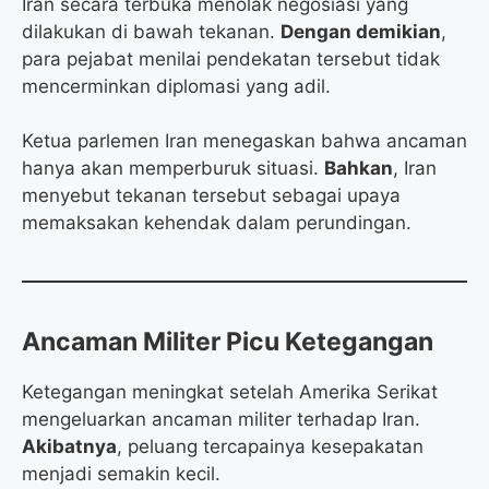
Iran secara terbuka menolak negosiasi yang
dilakukan di bawah tekanan.
Dengan demikian
,
para pejabat menilai pendekatan tersebut tidak
mencerminkan diplomasi yang adil.
Ketua parlemen Iran menegaskan bahwa ancaman
hanya akan memperburuk situasi.
Bahkan
, Iran
menyebut tekanan tersebut sebagai upaya
memaksakan kehendak dalam perundingan.
Ancaman Militer Picu Ketegangan
Ketegangan meningkat setelah Amerika Serikat
mengeluarkan ancaman militer terhadap Iran.
Akibatnya
, peluang tercapainya kesepakatan
menjadi semakin kecil.