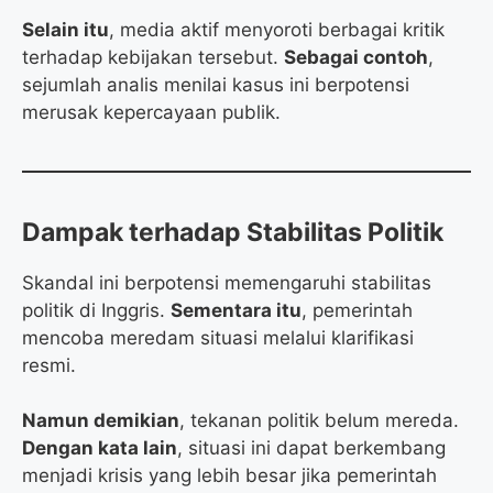
Selain itu
, media aktif menyoroti berbagai kritik
terhadap kebijakan tersebut.
Sebagai contoh
,
sejumlah analis menilai kasus ini berpotensi
merusak kepercayaan publik.
Dampak terhadap Stabilitas Politik
Skandal ini berpotensi memengaruhi stabilitas
politik di Inggris.
Sementara itu
, pemerintah
mencoba meredam situasi melalui klarifikasi
resmi.
Namun demikian
, tekanan politik belum mereda.
Dengan kata lain
, situasi ini dapat berkembang
menjadi krisis yang lebih besar jika pemerintah