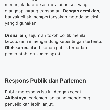
menunjuk duta besar melalui proses yang
dianggap kurang transparan.
Dengan demikian
,
banyak pihak mempertanyakan metode seleksi
yang digunakan.
Di sisi lain
, sejumlah tokoh politik menilai
keputusan ini mengandung kepentingan tertentu.
Oleh karena itu
, tekanan publik terhadap
pemerintah terus meningkat.
Respons Publik dan Parlemen
Publik merespons isu ini dengan cepat.
Akibatnya
, parlemen langsung mendorong
penyelidikan lebih lanjut.