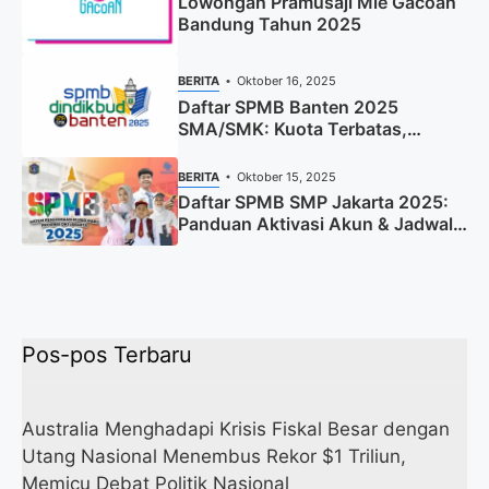
Lowongan Pramusaji Mie Gacoan
Bandung Tahun 2025
BERITA
Oktober 16, 2025
Daftar SPMB Banten 2025
SMA/SMK: Kuota Terbatas,
Segera Daftar!
BERITA
Oktober 15, 2025
Daftar SPMB SMP Jakarta 2025:
Panduan Aktivasi Akun & Jadwal
Lengkap
Pos-pos Terbaru
Australia Menghadapi Krisis Fiskal Besar dengan
Utang Nasional Menembus Rekor $1 Triliun,
Memicu Debat Politik Nasional