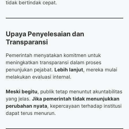
tidak bertindak cepat.
Upaya Penyelesaian dan
Transparansi
Pemerintah menyatakan komitmen untuk
meningkatkan transparansi dalam proses
penunjukan pejabat.
Lebih lanjut
, mereka mulai
melakukan evaluasi internal.
Meski begitu
, publik tetap menuntut akuntabilitas
yang jelas.
Jika pemerintah tidak menunjukkan
perubahan nyata
, kepercayaan terhadap institusi
dapat terus menurun.