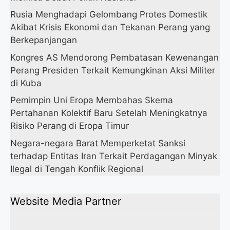
Rusia Menghadapi Gelombang Protes Domestik
Akibat Krisis Ekonomi dan Tekanan Perang yang
Berkepanjangan
Kongres AS Mendorong Pembatasan Kewenangan
Perang Presiden Terkait Kemungkinan Aksi Militer
di Kuba
Pemimpin Uni Eropa Membahas Skema
Pertahanan Kolektif Baru Setelah Meningkatnya
Risiko Perang di Eropa Timur
Negara-negara Barat Memperketat Sanksi
terhadap Entitas Iran Terkait Perdagangan Minyak
Ilegal di Tengah Konflik Regional
Website Media Partner