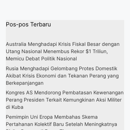
Pos-pos Terbaru
Australia Menghadapi Krisis Fiskal Besar dengan
Utang Nasional Menembus Rekor $1 Triliun,
Memicu Debat Politik Nasional
Rusia Menghadapi Gelombang Protes Domestik
Akibat Krisis Ekonomi dan Tekanan Perang yang
Berkepanjangan
Kongres AS Mendorong Pembatasan Kewenangan
Perang Presiden Terkait Kemungkinan Aksi Militer
di Kuba
Pemimpin Uni Eropa Membahas Skema
Pertahanan Kolektif Baru Setelah Meningkatnya