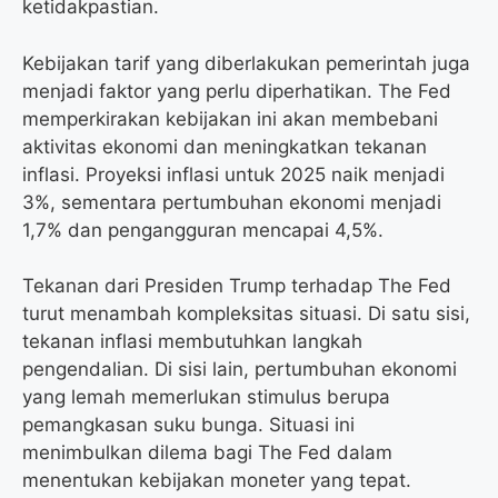
ketidakpastian.
Kebijakan tarif yang diberlakukan pemerintah juga
menjadi faktor yang perlu diperhatikan. The Fed
memperkirakan kebijakan ini akan membebani
aktivitas ekonomi dan meningkatkan tekanan
inflasi. Proyeksi inflasi untuk 2025 naik menjadi
3%, sementara pertumbuhan ekonomi menjadi
1,7% dan pengangguran mencapai 4,5%.
Tekanan dari Presiden Trump terhadap The Fed
turut menambah kompleksitas situasi. Di satu sisi,
tekanan inflasi membutuhkan langkah
pengendalian. Di sisi lain, pertumbuhan ekonomi
yang lemah memerlukan stimulus berupa
pemangkasan suku bunga. Situasi ini
menimbulkan dilema bagi The Fed dalam
menentukan kebijakan moneter yang tepat.