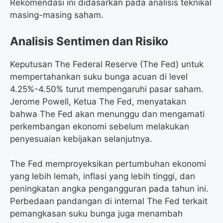
Rekomendasi ini didasarkan pada analisis teknikal
masing-masing saham.
Analisis Sentimen dan Risiko
Keputusan The Federal Reserve (The Fed) untuk
mempertahankan suku bunga acuan di level
4.25%-4.50% turut mempengaruhi pasar saham.
Jerome Powell, Ketua The Fed, menyatakan
bahwa The Fed akan menunggu dan mengamati
perkembangan ekonomi sebelum melakukan
penyesuaian kebijakan selanjutnya.
The Fed memproyeksikan pertumbuhan ekonomi
yang lebih lemah, inflasi yang lebih tinggi, dan
peningkatan angka pengangguran pada tahun ini.
Perbedaan pandangan di internal The Fed terkait
pemangkasan suku bunga juga menambah