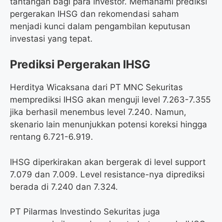
tantangan bagi para investor. Memahami prediksi
pergerakan IHSG dan rekomendasi saham
menjadi kunci dalam pengambilan keputusan
investasi yang tepat.
Prediksi Pergerakan IHSG
Herditya Wicaksana dari PT MNC Sekuritas
memprediksi IHSG akan menguji level 7.263-7.355
jika berhasil menembus level 7.240. Namun,
skenario lain menunjukkan potensi koreksi hingga
rentang 6.721-6.919.
IHSG diperkirakan akan bergerak di level support
7.079 dan 7.009. Level resistance-nya diprediksi
berada di 7.240 dan 7.324.
PT Pilarmas Investindo Sekuritas juga