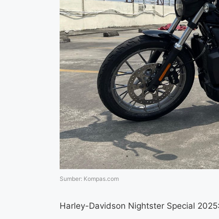
Sumber: Kompas.com
Harley-Davidson Nightster Special 2025