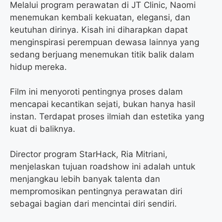
Melalui program perawatan di JT Clinic, Naomi
menemukan kembali kekuatan, elegansi, dan
keutuhan dirinya. Kisah ini diharapkan dapat
menginspirasi perempuan dewasa lainnya yang
sedang berjuang menemukan titik balik dalam
hidup mereka.
Film ini menyoroti pentingnya proses dalam
mencapai kecantikan sejati, bukan hanya hasil
instan. Terdapat proses ilmiah dan estetika yang
kuat di baliknya.
Director program StarHack, Ria Mitriani,
menjelaskan tujuan roadshow ini adalah untuk
menjangkau lebih banyak talenta dan
mempromosikan pentingnya perawatan diri
sebagai bagian dari mencintai diri sendiri.