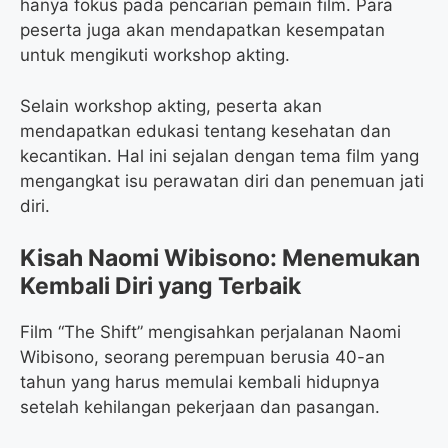
hanya fokus pada pencarian pemain film. Para
peserta juga akan mendapatkan kesempatan
untuk mengikuti workshop akting.
Selain workshop akting, peserta akan
mendapatkan edukasi tentang kesehatan dan
kecantikan. Hal ini sejalan dengan tema film yang
mengangkat isu perawatan diri dan penemuan jati
diri.
Kisah Naomi Wibisono: Menemukan
Kembali Diri yang Terbaik
Film “The Shift” mengisahkan perjalanan Naomi
Wibisono, seorang perempuan berusia 40-an
tahun yang harus memulai kembali hidupnya
setelah kehilangan pekerjaan dan pasangan.