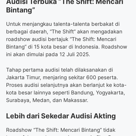
Audisi Terbuka “The Shift: Mencari
Bintang”
Untuk menjangkau talenta-talenta berbakat di
berbagai daerah, “The Shift” akan mengadakan
roadshow audisi bertajuk “The Shift: Mencari
Bintang” di 15 kota besar di Indonesia. Roadshow
ini akan dimulai pada 12 Juli 2025.
Tahap pertama audisi telah dilaksanakan di
Jakarta Timur, menjaring sekitar 600 peserta.
Proses audisi selanjutnya akan berlanjut ke kota-
kota besar lainnya seperti Bandung, Yogyakarta,
Surabaya, Medan, dan Makassar.
Lebih dari Sekedar Audisi Akting
Roadshow “The Shift: Mencari Bintang” tidak