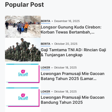
Popular Post
BERITA
Desember 16, 2025
Longsor Gunung Kuda Cirebon:
Korban Tewas Bertambah,
Pencarian Dihentikan
BERITA
Oktober 20, 2025
Gaji Tamtama TNI AD: Rincian Gaji
& Tunjangan Lengkap
LOKER
Oktober 18, 2025
Lowongan Pramusaji Mie Gacoan
Batang Tahun 2025 (Lamar
Sekarang)
LOKER
Oktober 18, 2025
Lowongan Pramusaji Mie Gacoan
Bandung Tahun 2025