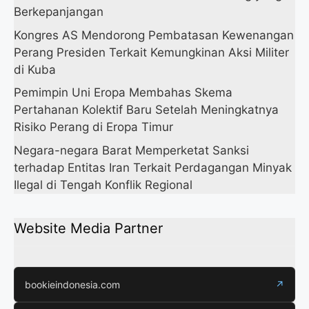
Berkepanjangan
Kongres AS Mendorong Pembatasan Kewenangan
Perang Presiden Terkait Kemungkinan Aksi Militer
di Kuba
Pemimpin Uni Eropa Membahas Skema
Pertahanan Kolektif Baru Setelah Meningkatnya
Risiko Perang di Eropa Timur
Negara-negara Barat Memperketat Sanksi
terhadap Entitas Iran Terkait Perdagangan Minyak
Ilegal di Tengah Konflik Regional
Website Media Partner
bookieindonesia.com
↗