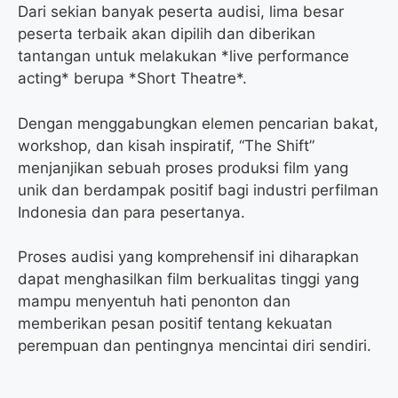
Dari sekian banyak peserta audisi, lima besar
peserta terbaik akan dipilih dan diberikan
tantangan untuk melakukan *live performance
acting* berupa *Short Theatre*.
Dengan menggabungkan elemen pencarian bakat,
workshop, dan kisah inspiratif, “The Shift”
menjanjikan sebuah proses produksi film yang
unik dan berdampak positif bagi industri perfilman
Indonesia dan para pesertanya.
Proses audisi yang komprehensif ini diharapkan
dapat menghasilkan film berkualitas tinggi yang
mampu menyentuh hati penonton dan
memberikan pesan positif tentang kekuatan
perempuan dan pentingnya mencintai diri sendiri.