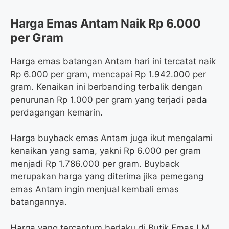
Harga Emas Antam Naik Rp 6.000
per Gram
Harga emas batangan Antam hari ini tercatat naik
Rp 6.000 per gram, mencapai Rp 1.942.000 per
gram. Kenaikan ini berbanding terbalik dengan
penurunan Rp 1.000 per gram yang terjadi pada
perdagangan kemarin.
Harga buyback emas Antam juga ikut mengalami
kenaikan yang sama, yakni Rp 6.000 per gram
menjadi Rp 1.786.000 per gram. Buyback
merupakan harga yang diterima jika pemegang
emas Antam ingin menjual kembali emas
batangannya.
Harga yang tercantum berlaku di Butik Emas LM,