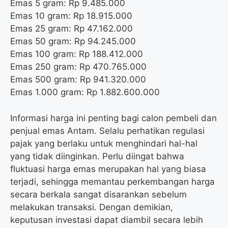
Emas 5 gram: Rp 9.485.000
Emas 10 gram: Rp 18.915.000
Emas 25 gram: Rp 47.162.000
Emas 50 gram: Rp 94.245.000
Emas 100 gram: Rp 188.412.000
Emas 250 gram: Rp 470.765.000
Emas 500 gram: Rp 941.320.000
Emas 1.000 gram: Rp 1.882.600.000
Informasi harga ini penting bagi calon pembeli dan
penjual emas Antam. Selalu perhatikan regulasi
pajak yang berlaku untuk menghindari hal-hal
yang tidak diinginkan. Perlu diingat bahwa
fluktuasi harga emas merupakan hal yang biasa
terjadi, sehingga memantau perkembangan harga
secara berkala sangat disarankan sebelum
melakukan transaksi. Dengan demikian,
keputusan investasi dapat diambil secara lebih