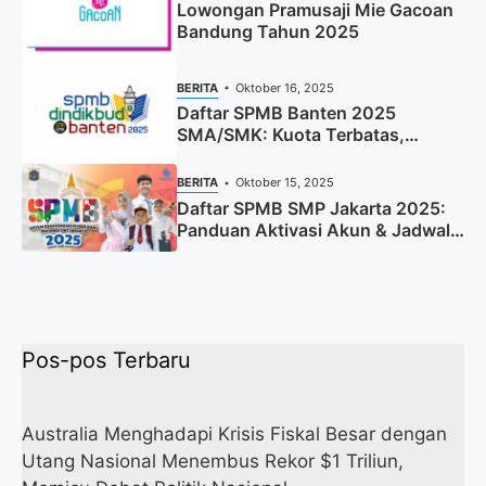
Lowongan Pramusaji Mie Gacoan
Bandung Tahun 2025
BERITA
Oktober 16, 2025
Daftar SPMB Banten 2025
SMA/SMK: Kuota Terbatas,
Segera Daftar!
BERITA
Oktober 15, 2025
Daftar SPMB SMP Jakarta 2025:
Panduan Aktivasi Akun & Jadwal
Lengkap
Pos-pos Terbaru
Australia Menghadapi Krisis Fiskal Besar dengan
Utang Nasional Menembus Rekor $1 Triliun,