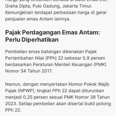
Graha Dipta, Pulo Gadung, Jakarta Timur.
Kemungkinan terdapat perbedaan harga di gerai
penjualan emas Antam lainnya.
Pajak Perdagangan Emas Antam:
Perlu Diperhatikan
Pembelian emas batangan dikenakan Pajak
Pertambahan Nilai (PPh) 22 sebesar 0,9 persen
berdasarkan Peraturan Menteri Keuangan (PMK)
Nomor 34 Tahun 2017.
Namun, dengan menyertakan Nomor Pokok Wajib
Pajak (NPWP), tingkat PPh 22 dapat diturunkan
menjadi 0,25 persen sesuai PMK Nomor 38 Tahun
2023. Setiap pembelian akan disertai bukti potong
PPh 22.