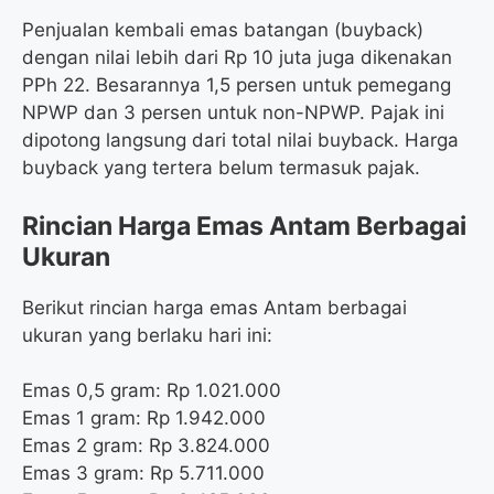
Penjualan kembali emas batangan (buyback)
dengan nilai lebih dari Rp 10 juta juga dikenakan
PPh 22. Besarannya 1,5 persen untuk pemegang
NPWP dan 3 persen untuk non-NPWP. Pajak ini
dipotong langsung dari total nilai buyback. Harga
buyback yang tertera belum termasuk pajak.
Rincian Harga Emas Antam Berbagai
Ukuran
Berikut rincian harga emas Antam berbagai
ukuran yang berlaku hari ini:
Emas 0,5 gram: Rp 1.021.000
Emas 1 gram: Rp 1.942.000
Emas 2 gram: Rp 3.824.000
Emas 3 gram: Rp 5.711.000