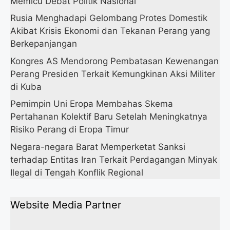
Memicu Debat Politik Nasional
Rusia Menghadapi Gelombang Protes Domestik
Akibat Krisis Ekonomi dan Tekanan Perang yang
Berkepanjangan
Kongres AS Mendorong Pembatasan Kewenangan
Perang Presiden Terkait Kemungkinan Aksi Militer
di Kuba
Pemimpin Uni Eropa Membahas Skema
Pertahanan Kolektif Baru Setelah Meningkatnya
Risiko Perang di Eropa Timur
Negara-negara Barat Memperketat Sanksi
terhadap Entitas Iran Terkait Perdagangan Minyak
Ilegal di Tengah Konflik Regional
Website Media Partner