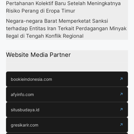
Pertahanan Kolektif Baru Setelah Meningkatnya
Risiko Perang di Eropa Timur
Negara-negara Barat Memperketat Sanksi
terhadap Entitas Iran Terkait Perdagangan Minyak
Ilegal di Tengah Konflik Regional
Website Media Partner
bookieindonesia.com
↗
afyinfo.com
↗
situsbudaya.id
↗
gresikarir.com
↗