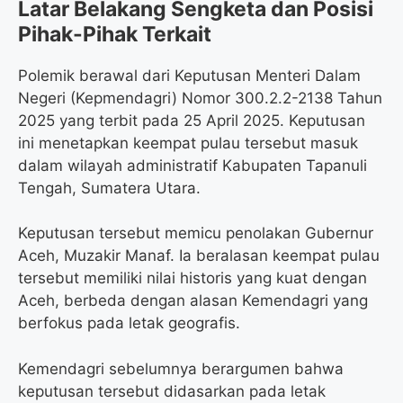
Latar Belakang Sengketa dan Posisi
Pihak-Pihak Terkait
Polemik berawal dari Keputusan Menteri Dalam
Negeri (Kepmendagri) Nomor 300.2.2-2138 Tahun
2025 yang terbit pada 25 April 2025. Keputusan
ini menetapkan keempat pulau tersebut masuk
dalam wilayah administratif Kabupaten Tapanuli
Tengah, Sumatera Utara.
Keputusan tersebut memicu penolakan Gubernur
Aceh, Muzakir Manaf. Ia beralasan keempat pulau
tersebut memiliki nilai historis yang kuat dengan
Aceh, berbeda dengan alasan Kemendagri yang
berfokus pada letak geografis.
Kemendagri sebelumnya berargumen bahwa
keputusan tersebut didasarkan pada letak