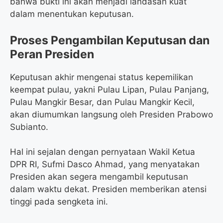
bahwa bukti ini akan menjadi landasan kuat
dalam menentukan keputusan.
Proses Pengambilan Keputusan dan
Peran Presiden
Keputusan akhir mengenai status kepemilikan
keempat pulau, yakni Pulau Lipan, Pulau Panjang,
Pulau Mangkir Besar, dan Pulau Mangkir Kecil,
akan diumumkan langsung oleh Presiden Prabowo
Subianto.
Hal ini sejalan dengan pernyataan Wakil Ketua
DPR RI, Sufmi Dasco Ahmad, yang menyatakan
Presiden akan segera mengambil keputusan
dalam waktu dekat. Presiden memberikan atensi
tinggi pada sengketa ini.