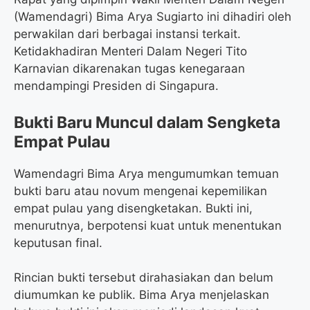
(Wamendagri) Bima Arya Sugiarto ini dihadiri oleh
perwakilan dari berbagai instansi terkait.
Ketidakhadiran Menteri Dalam Negeri Tito
Karnavian dikarenakan tugas kenegaraan
mendampingi Presiden di Singapura.
Bukti Baru Muncul dalam Sengketa
Empat Pulau
Wamendagri Bima Arya mengumumkan temuan
bukti baru atau novum mengenai kepemilikan
empat pulau yang disengketakan. Bukti ini,
menurutnya, berpotensi kuat untuk menentukan
keputusan final.
Rincian bukti tersebut dirahasiakan dan belum
diumumkan ke publik. Bima Arya menjelaskan