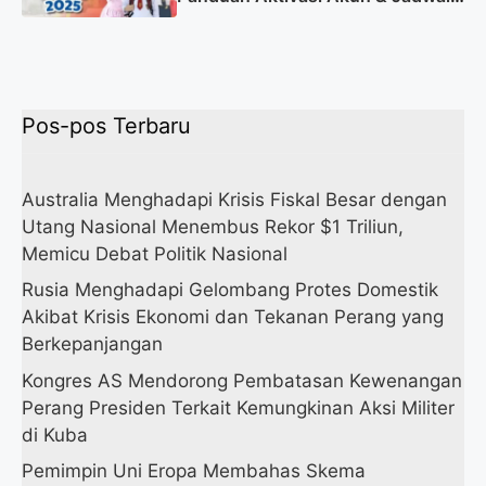
Lengkap
Pos-pos Terbaru
Australia Menghadapi Krisis Fiskal Besar dengan
Utang Nasional Menembus Rekor $1 Triliun,
Memicu Debat Politik Nasional
Rusia Menghadapi Gelombang Protes Domestik
Akibat Krisis Ekonomi dan Tekanan Perang yang
Berkepanjangan
Kongres AS Mendorong Pembatasan Kewenangan
Perang Presiden Terkait Kemungkinan Aksi Militer
di Kuba
Pemimpin Uni Eropa Membahas Skema