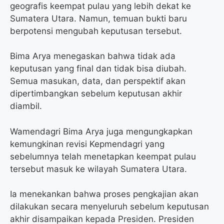
geografis keempat pulau yang lebih dekat ke
Sumatera Utara. Namun, temuan bukti baru
berpotensi mengubah keputusan tersebut.
Bima Arya menegaskan bahwa tidak ada
keputusan yang final dan tidak bisa diubah.
Semua masukan, data, dan perspektif akan
dipertimbangkan sebelum keputusan akhir
diambil.
Wamendagri Bima Arya juga mengungkapkan
kemungkinan revisi Kepmendagri yang
sebelumnya telah menetapkan keempat pulau
tersebut masuk ke wilayah Sumatera Utara.
Ia menekankan bahwa proses pengkajian akan
dilakukan secara menyeluruh sebelum keputusan
akhir disampaikan kepada Presiden. Presiden